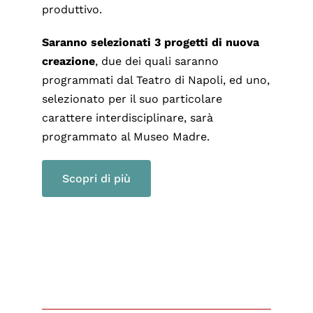
produttivo.
Saranno selezionati 3 progetti di nuova
creazione
, due dei quali saranno
programmati dal Teatro di Napoli, ed uno,
selezionato per il suo particolare
carattere interdisciplinare, sarà
programmato al Museo Madre.
Scopri di più