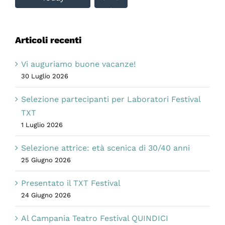
Articoli recenti
Vi auguriamo buone vacanze!
30 Luglio 2026
Selezione partecipanti per Laboratori Festival
TXT
1 Luglio 2026
Selezione attrice: età scenica di 30/40 anni
25 Giugno 2026
Presentato il TXT Festival
24 Giugno 2026
Al Campania Teatro Festival QUINDICI