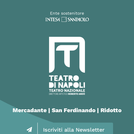
Ente sostenitore
Mercadante | San Ferdinando | Ridotto
Iscriviti alla Newsletter