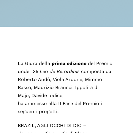
La Giura della
prima edizione
del Premio
under 35
Leo de Berardinis
composta da
Roberto Andò, Viola Ardone, Mimmo
Basso, Maurizio Braucci, Ippolita di
Majo, Davide Iodice,
ha ammesso alla II Fase del Premio i
seguenti progetti:
BRAZIL, AGLI OCCHI DI DIO –