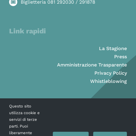
Biglietteria 081 292030 / 291878
Link rapidi
La Stagione
Press
Amministrazione Trasparente
Privacy Policy
Whistleblowing
Questo sito
utilizza cookie e
servizi di terze
parti. Puoi
liberamente