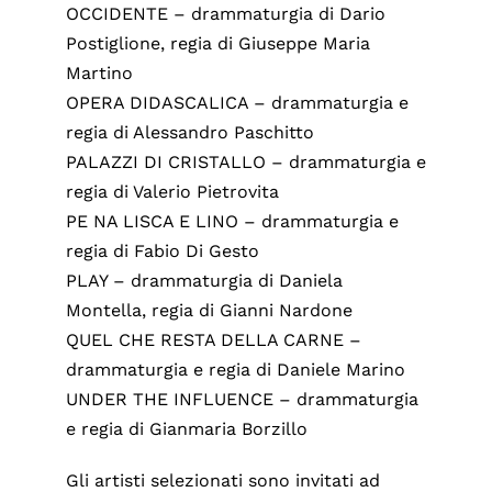
OCCIDENTE – drammaturgia di Dario
Postiglione, regia di Giuseppe Maria
Martino
OPERA DIDASCALICA – drammaturgia e
regia di Alessandro Paschitto
PALAZZI DI CRISTALLO – drammaturgia e
regia di Valerio Pietrovita
PE NA LISCA E LINO – drammaturgia e
regia di Fabio Di Gesto
PLAY – drammaturgia di Daniela
Montella, regia di Gianni Nardone
QUEL CHE RESTA DELLA CARNE –
drammaturgia e regia di Daniele Marino
UNDER THE INFLUENCE – drammaturgia
e regia di Gianmaria Borzillo
Gli artisti selezionati sono invitati ad