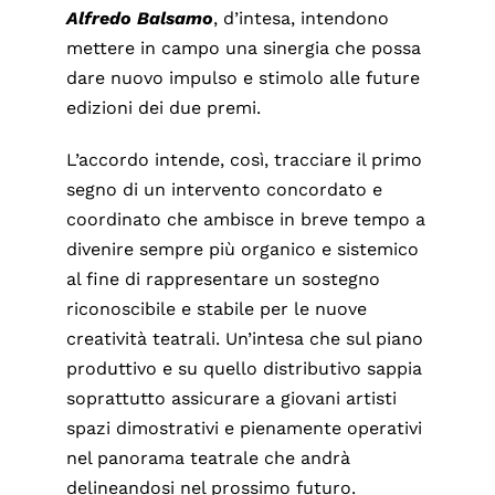
Alfredo Balsamo
, d’intesa, intendono
mettere in campo una sinergia che possa
dare nuovo impulso e stimolo alle future
edizioni dei due premi.
L’accordo intende, così, tracciare il primo
segno di un intervento concordato e
coordinato che ambisce in breve tempo a
divenire sempre più organico e sistemico
al fine di rappresentare un sostegno
riconoscibile e stabile per le nuove
creatività teatrali. Un’intesa che sul piano
produttivo e su quello distributivo sappia
soprattutto assicurare a giovani artisti
spazi dimostrativi e pienamente operativi
nel panorama teatrale che andrà
delineandosi nel prossimo futuro.