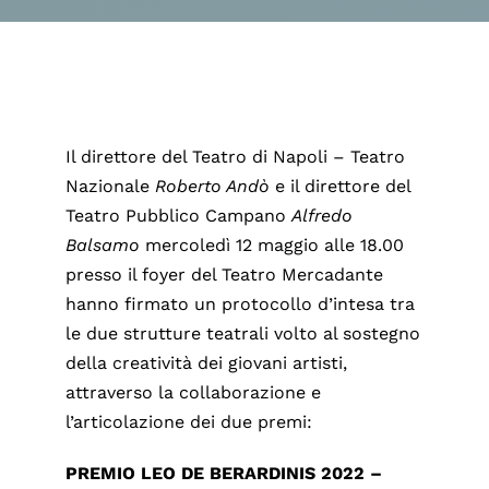
Il direttore del Teatro di Napoli – Teatro
Nazionale
Roberto Andò
e il direttore del
Teatro Pubblico Campano
Alfredo
Balsamo
mercoledì 12 maggio alle 18.00
presso il foyer del Teatro Mercadante
hanno firmato un protocollo d’intesa tra
le due strutture teatrali volto al sostegno
della creatività dei giovani artisti,
attraverso la collaborazione e
l’articolazione dei due premi:
PREMIO LEO DE BERARDINIS 2022 –