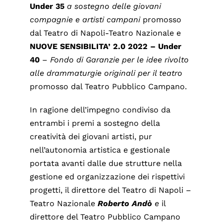
Under 35
a sostegno delle giovani
compagnie e artisti campani
promosso
dal Teatro di Napoli-Teatro Nazionale e
NUOVE SENSIBILITA’ 2.0 2022 – Under
40
–
Fondo di Garanzie per le idee rivolto
alle drammaturgie originali per il teatro
promosso dal Teatro Pubblico Campano.
In ragione dell’impegno condiviso da
entrambi i premi a sostegno della
creatività dei giovani artisti, pur
nell’autonomia artistica e gestionale
portata avanti dalle due strutture nella
gestione ed organizzazione dei rispettivi
progetti, il direttore del Teatro di Napoli –
Teatro Nazionale
Roberto Andò
e
il
direttore del Teatro Pubblico Campano