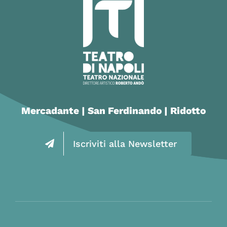
Mercadante | San Ferdinando | Ridotto
Iscriviti alla Newsletter