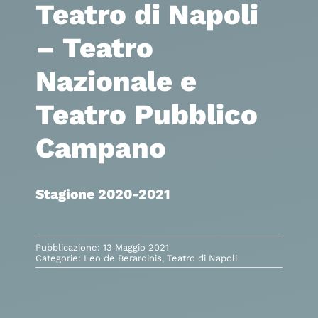
Teatro di Napoli
– Teatro
Nazionale e
Teatro Pubblico
Campano
Stagione 2020-2021
Pubblicazione: 13 Maggio 2021
Categorie:
Leo de Berardinis
,
Teatro di Napoli