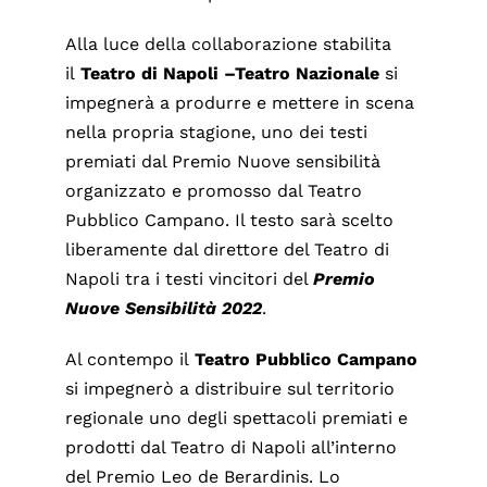
Alla luce della collaborazione stabilita
il
Teatro di Napoli –Teatro Nazionale
si
impegnerà a produrre e mettere in scena
nella propria stagione, uno dei testi
premiati dal Premio Nuove sensibilità
organizzato e promosso dal Teatro
Pubblico Campano. Il testo sarà scelto
liberamente dal direttore del Teatro di
Napoli tra i testi vincitori del
Premio
Nuove Sensibilità 2022
.
Al contempo il
Teatro
Pubblico Campano
si impegnerò a distribuire sul territorio
regionale uno degli spettacoli premiati e
prodotti dal Teatro di Napoli all’interno
del Premio Leo de Berardinis. Lo