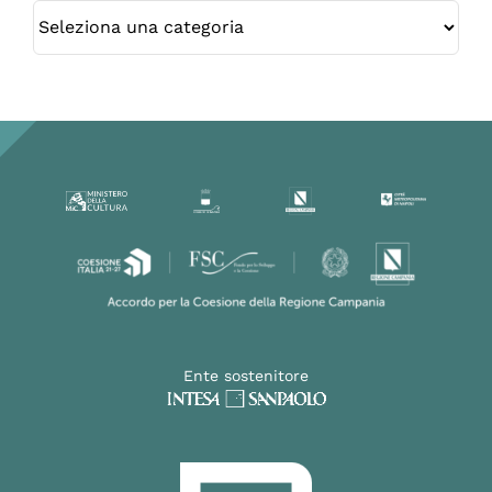
Categorie
Ente sostenitore