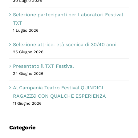
30 Luglio 2026
Selezione partecipanti per Laboratori Festival
TXT
1 Luglio 2026
Selezione attrice: età scenica di 30/40 anni
25 Giugno 2026
Presentato il TXT Festival
24 Giugno 2026
Al Campania Teatro Festival QUINDICI
RAGAZZƏ CON QUALCHE ESPERIENZA
11 Giugno 2026
Categorie