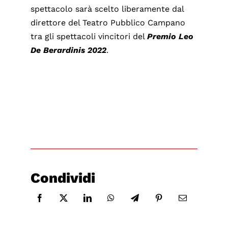
spettacolo sarà scelto liberamente dal
direttore del Teatro Pubblico Campano
tra gli spettacoli vincitori del
Premio Leo
De Berardinis 2022
.
Condividi