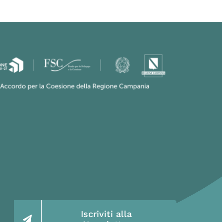
Iscriviti alla