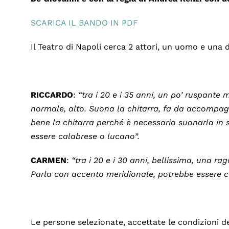
SCARICA IL BANDO IN PDF
Il Teatro di Napoli cerca 2 attori, un uomo e una d
RICCARDO
:
“tra i 20 e i 35 anni, un po’ ruspante
normale, alto. Suona la chitarra, fa da accompa
bene la chitarra perché è necessario suonarla in 
essere calabrese o lucano”.
CARMEN
:
“tra i 20 e i 30 anni, bellissima, una r
Parla con accento meridionale, potrebbe essere c
Le persone selezionate, accettate le condizioni de