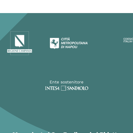
Ente sostenitore