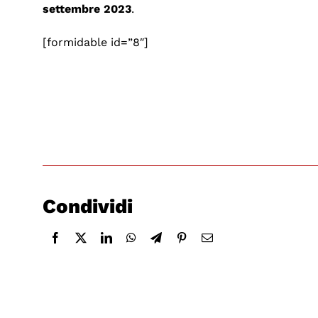
settembre 2023
.
[formidable id=”8″]
Condividi