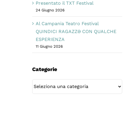
Presentato il TXT Festival
24 Giugno 2026
Al Campania Teatro Festival
QUINDICI RAGAZZƏ CON QUALCHE
ESPERIENZA
11 Giugno 2026
Categorie
Categorie