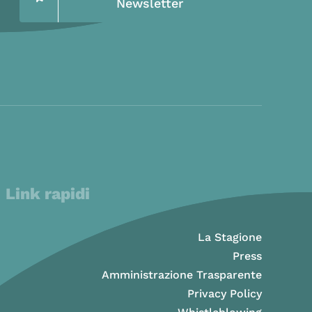
Newsletter
Link rapidi
La Stagione
Press
Amministrazione Trasparente
Privacy Policy