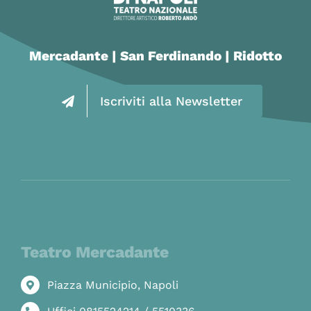
Mercadante | San Ferdinando | Ridotto
Iscriviti alla Newsletter
Teatro Mercadante
Piazza Municipio, Napoli