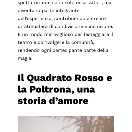
spettatori non sono solo osservatori, ma
diventano parte integrante
dell’esperienza, contribuendo a creare
un’atmosfera di condivisione e inclusione.
È un modo meraviglioso per festeggiare il
teatro e coinvolgere la comunità,
rendendo ogni partecipante parte della
magia.
Il Quadrato Rosso e
la Poltrona, una
storia d’amore