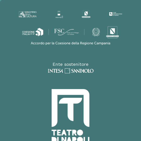
Ente sostenitore