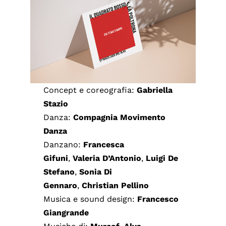
Concept e coreografia:
Gabriella
Stazio
Danza:
Compagnia Movimento
Danza
Danzano:
Francesca
Gifuni
,
Valeria D’Antonio
,
Luigi De
Stefano
,
Sonia Di
Gennaro
,
Christian Pellino
Musica e sound design:
Francesco
Giangrande