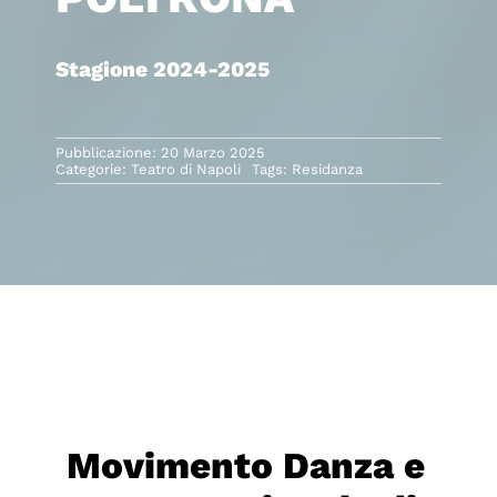
Stagione 2024-2025
Pubblicazione: 20 Marzo 2025
Categorie:
Teatro di Napoli
Tags:
Residanza
Movimento Danza e