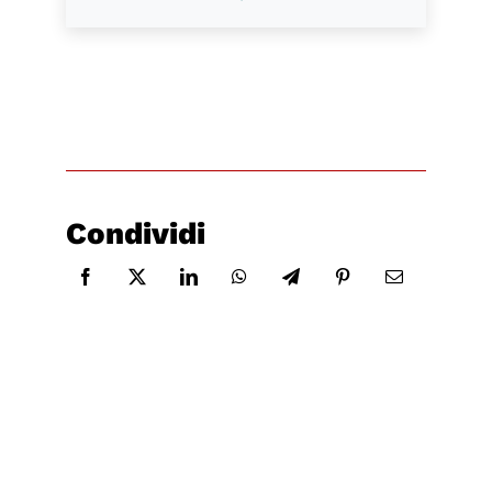
Condividi