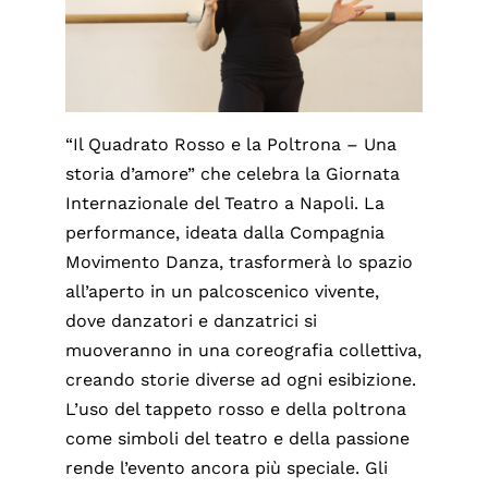
“Il Quadrato Rosso e la Poltrona – Una
storia d’amore” che celebra la Giornata
Internazionale del Teatro a Napoli. La
performance, ideata dalla Compagnia
Movimento Danza, trasformerà lo spazio
all’aperto in un palcoscenico vivente,
dove danzatori e danzatrici si
muoveranno in una coreografia collettiva,
creando storie diverse ad ogni esibizione.
L’uso del tappeto rosso e della poltrona
come simboli del teatro e della passione
rende l’evento ancora più speciale. Gli