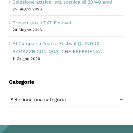
Selezione attrice: età scenica di 30/40 anni
25 Giugno 2026
Presentato il TXT Festival
24 Giugno 2026
Al Campania Teatro Festival QUINDICI
RAGAZZƏ CON QUALCHE ESPERIENZA
11 Giugno 2026
Categorie
Categorie