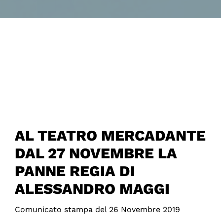
AL TEATRO MERCADANTE
DAL 27 NOVEMBRE LA
PANNE REGIA DI
ALESSANDRO MAGGI
Comunicato stampa del 26 Novembre 2019