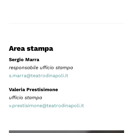
Area stampa
Sergio Marra
responsabile ufficio stampa
s.marra@teatrodinapoli.it
Valeria Prestisimone
ufficio stampa
v.prestisimone@teatrodinapoli.it