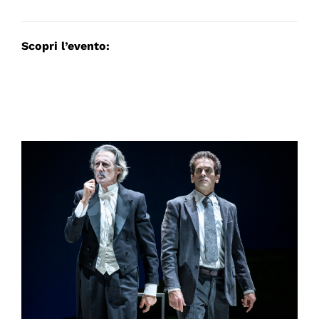
Scopri l’evento: