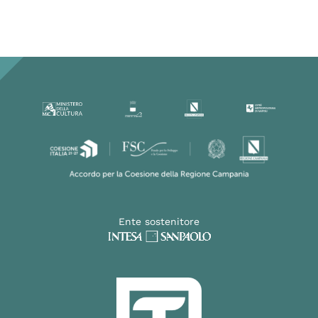
Ente sostenitore