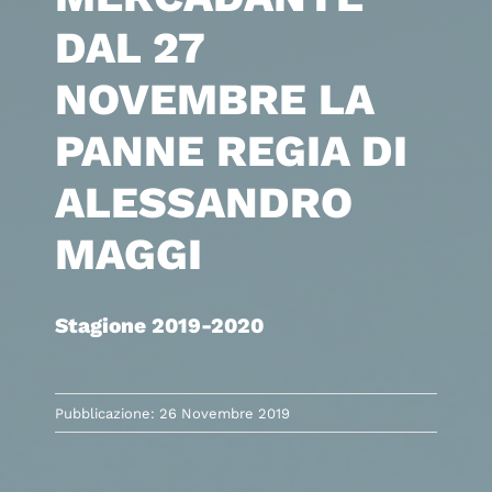
DAL 27
NOVEMBRE LA
PANNE REGIA DI
ALESSANDRO
MAGGI
Stagione 2019-2020
Pubblicazione: 26 Novembre 2019