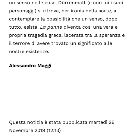
un senso nelle cose, Dürrenmatt (e con lui i suoi
personaggi) si ritrova, per ironia della sorte, a
contemplare la possibilità che un senso, dopo
tutto, esista.
La panne
diventa così una vera e
propria tragedia greca, lacerata tra la speranza e
il terrore di avere trovato un significato alle
nostre esistenze.
Alessandro Maggi
Questa notizia è stata pubblicata martedì 26
Novembre 2019 (12:13)