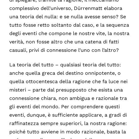
complessivo dell’universo, Dürrenmatt elabora
una teoria del nulla: e se nulla avesse senso? Se
tutto fosse retto soltanto dal caso, e la sequenza
degli eventi che compone le nostre vite, la nostra
verità, non fosse altro che una catena di fatti
casuali, privi di connessione l’uno con l’altro?
La teoria del tutto – qualsiasi teoria del tutto:
anche quella greca del destino onnipotente, o
quella ottocentesca della ragione che fa luce nei
misteri – parte dal presupposto che esista una
connessione chiara, non ambigua e razionale tra
gli eventi del mondo. Per comprendere questi
eventi, dunque, è sufficiente applicare, a gradi di
raffinatezza sempre superiori, la nostra ragione:
poiché tutto avviene in modo razionale, basta la