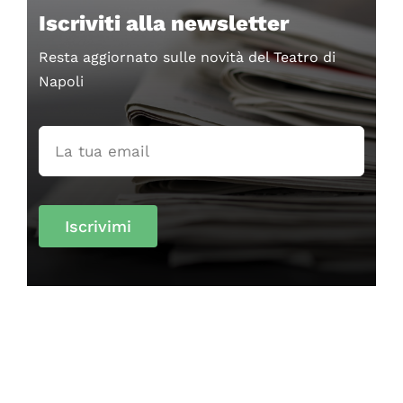
Iscriviti alla newsletter
Resta aggiornato sulle novità del Teatro di
Napoli
Iscrivimi