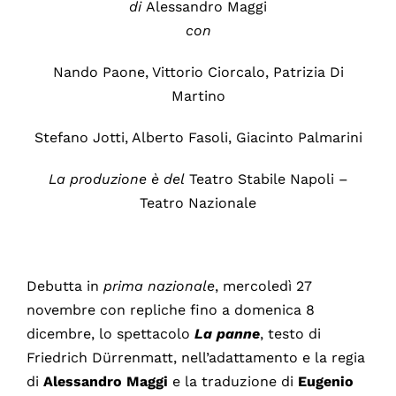
di
Alessandro Maggi
con
Nando Paone, Vittorio Ciorcalo, Patrizia Di
Martino
Stefano Jotti, Alberto Fasoli, Giacinto Palmarini
La produzione è del
Teatro Stabile Napoli –
Teatro Nazionale
Debutta in
prima
nazionale
, mercoledì 27
novembre con repliche fino a domenica 8
dicembre, lo spettacolo
La panne
, testo di
Friedrich Dürrenmatt, nell’adattamento e la regia
di
Alessandro Maggi
e la traduzione di
Eugenio