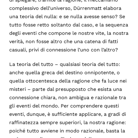
complessivo dell’universo, Dürrenmatt elabora
una teoria del nulla: e se nulla avesse senso? Se
tutto fosse retto soltanto dal caso, e la sequenza
degli eventi che compone le nostre vite, la nostra
verità, non fosse altro che una catena di fatti
casuali, privi di connessione l’uno con l’altro?
La teoria del tutto – qualsiasi teoria del tutto:
anche quella greca del destino onnipotente, o
quella ottocentesca della ragione che fa luce nei
misteri – parte dal presupposto che esista una
connessione chiara, non ambigua e razionale tra
gli eventi del mondo. Per comprendere questi
eventi, dunque, è sufficiente applicare, a gradi di
raffinatezza sempre superiori, la nostra ragione:
poiché tutto avviene in modo razionale, basta la