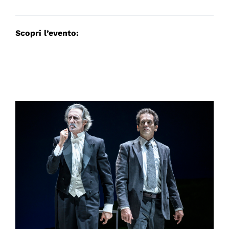
Scopri l’evento: