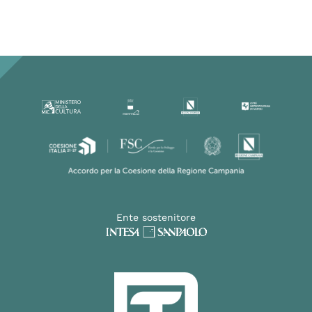
Ente sostenitore