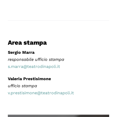
Area stampa
Sergio Marra
responsabile ufficio stampa
s.marra@teatrodinapoli.it
Valeria Prestisimone
ufficio stampa
v.prestisimone@teatrodinapoli.it