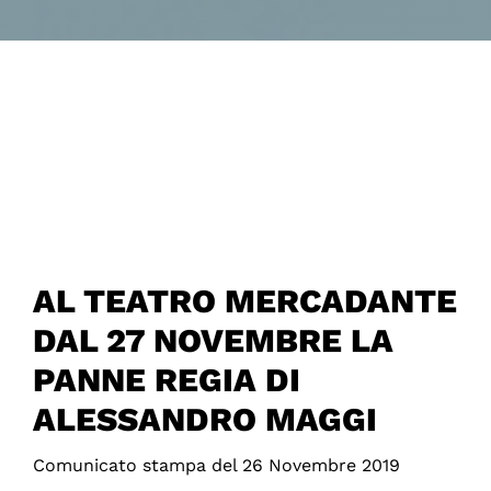
AL TEATRO MERCADANTE
DAL 27 NOVEMBRE LA
PANNE REGIA DI
ALESSANDRO MAGGI
Comunicato stampa del 26 Novembre 2019