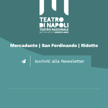
Mercadante | San Ferdinando | Ridotto
Iscriviti alla Newsletter