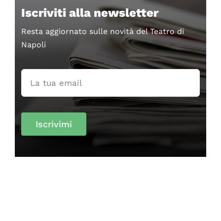
Iscriviti alla newsletter
Resta aggiornato sulle novità del Teatro di
Napoli
Iscrivimi