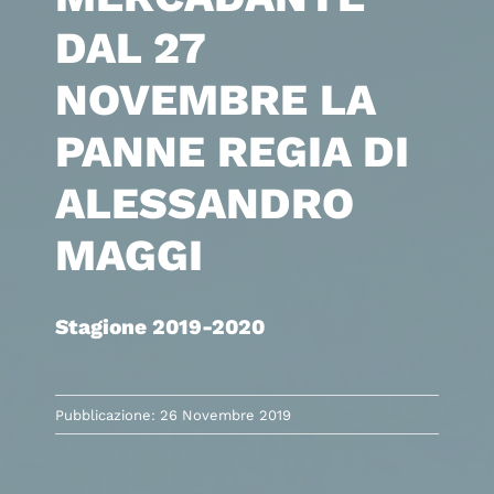
DAL 27
NOVEMBRE LA
PANNE REGIA DI
ALESSANDRO
MAGGI
Stagione 2019-2020
Pubblicazione: 26 Novembre 2019