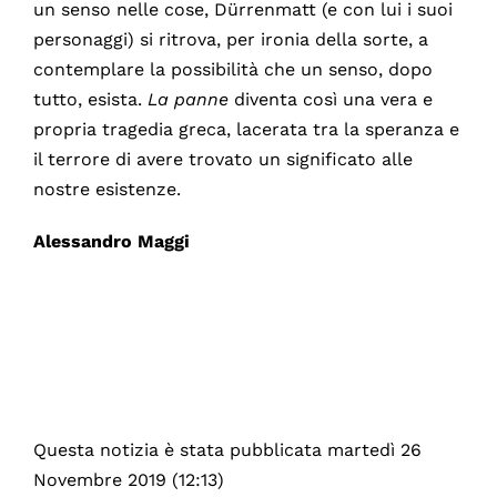
un senso nelle cose, Dürrenmatt (e con lui i suoi
personaggi) si ritrova, per ironia della sorte, a
contemplare la possibilità che un senso, dopo
tutto, esista.
La panne
diventa così una vera e
propria tragedia greca, lacerata tra la speranza e
il terrore di avere trovato un significato alle
nostre esistenze.
Alessandro Maggi
Questa notizia è stata pubblicata martedì 26
Novembre 2019 (12:13)