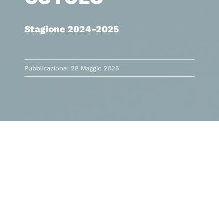
Stagione 2024-2025
Pubblicazione: 28 Maggio 2025