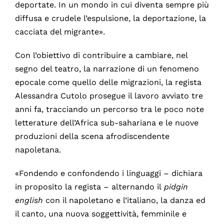
deportate. In un mondo in cui diventa sempre più
diffusa e crudele l’espulsione, la deportazione, la
cacciata del migrante».
Con l’obiettivo di contribuire a cambiare, nel
segno del teatro, la narrazione di un fenomeno
epocale come quello delle migrazioni, la regista
Alessandra Cutolo prosegue il lavoro avviato tre
anni fa, tracciando un percorso tra le poco note
letterature dell’Africa sub-sahariana e le nuove
produzioni della scena afrodiscendente
napoletana.
«Fondendo e confondendo i linguaggi – dichiara
in proposito la regista – alternando il
pidgin
english
con il napoletano e l’italiano, la danza ed
il canto, una nuova soggettività, femminile e