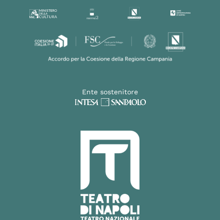
Ente sostenitore