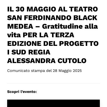
IL 30 MAGGIO AL TEATRO
SAN FERDINANDO BLACK
MEDEA – Gratitudine alla
vita PER LA TERZA
EDIZIONE DEL PROGETTO
I SUD REGIA
ALESSANDRA CUTOLO
Comunicato stampa del 28 Maggio 2025
Scopri l’evento: