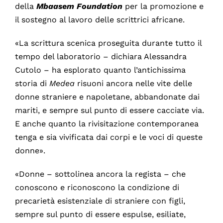
della
Mbaasem Foundation
per la promozione e
il sostegno al lavoro delle scrittrici africane.
«La scrittura scenica proseguita durante tutto il
tempo del laboratorio – dichiara Alessandra
Cutolo – ha esplorato quanto l’antichissima
storia di
Medea
risuoni ancora nelle vite delle
donne straniere e napoletane, abbandonate dai
mariti, e sempre sul punto di essere cacciate via.
E anche quanto la rivisitazione contemporanea
tenga e sia vivificata dai corpi e le voci di queste
donne».
«Donne – sottolinea ancora la regista – che
conoscono e riconoscono la condizione di
precarietà esistenziale di straniere con figli,
sempre sul punto di essere espulse, esiliate,