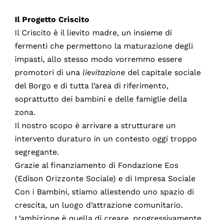
Il Progetto Criscito
Il Criscito è il lievito madre, un insieme di
fermenti che permettono la maturazione degli
impasti, allo stesso modo vorremmo essere
promotori di una
lievitazione
del capitale sociale
del Borgo e di tutta l’area di riferimento,
soprattutto dei bambini e delle famiglie della
zona.
Il nostro scopo è arrivare a strutturare un
intervento duraturo in un contesto oggi troppo
segregante.
Grazie al finanziamento di Fondazione Eos
(Edison Orizzonte Sociale) e di Impresa Sociale
Con i Bambini, stiamo allestendo uno spazio di
crescita, un luogo d’attrazione comunitario.
L’ambizione è quella di creare, progressivamente