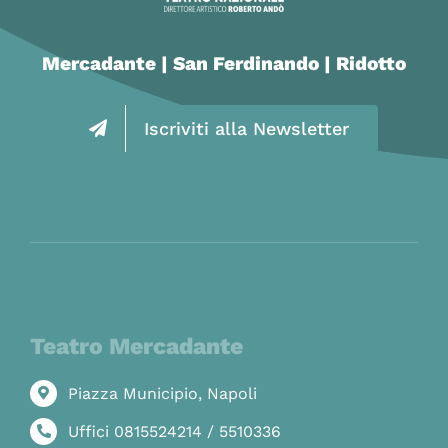
Mercadante | San Ferdinando | Ridotto
Iscriviti alla Newsletter
Teatro Mercadante
Piazza Municipio, Napoli
Uffici 0815524214 / 5510336