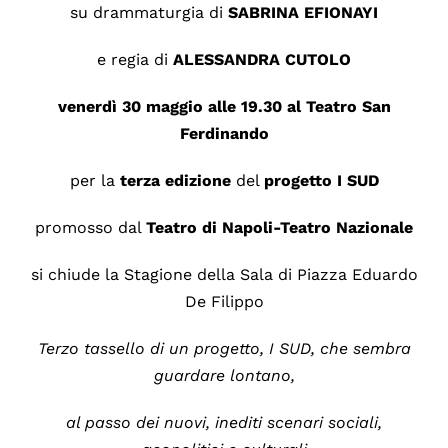
su drammaturgia di
SABRINA EFIONAYI
e regia di
ALESSANDRA CUTOLO
venerdì 30 maggio alle 19.30 al Teatro San
Ferdinando
per la
terza edizione
del
progetto
I SUD
promosso dal
Teatro di Napoli-Teatro Nazionale
si chiude la Stagione della Sala di Piazza Eduardo
De Filippo
Terzo tassello di un progetto, I SUD, che sembra
guardare lontano,
al passo dei nuovi, inediti scenari sociali,