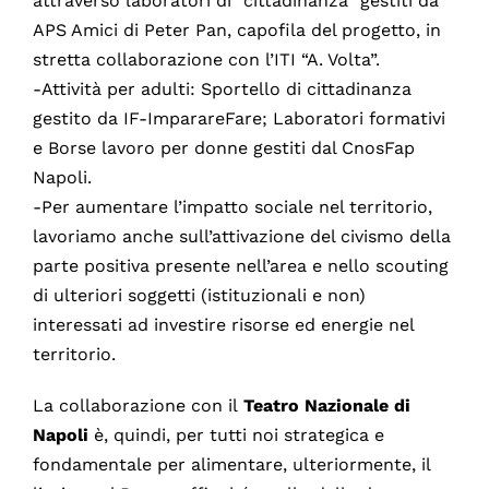
attraverso laboratori di “cittadinanza” gestiti da
APS Amici di Peter Pan, capofila del progetto, in
stretta collaborazione con l’ITI “A. Volta”.
-Attività per adulti: Sportello di cittadinanza
gestito da IF-ImparareFare; Laboratori formativi
e Borse lavoro per donne gestiti dal CnosFap
Napoli.
-Per aumentare l’impatto sociale nel territorio,
lavoriamo anche sull’attivazione del civismo della
parte positiva presente nell’area e nello scouting
di ulteriori soggetti (istituzionali e non)
interessati ad investire risorse ed energie nel
territorio.
La collaborazione con il
Teatro Nazionale di
Napoli
è, quindi, per tutti noi strategica e
fondamentale per alimentare, ulteriormente, il