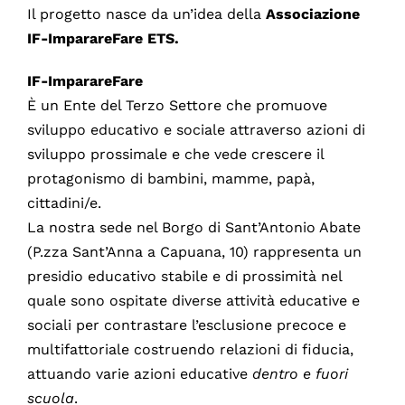
Il progetto nasce da un’idea della
Associazione
IF-ImparareFare ETS.
IF-ImparareFare
È un Ente del Terzo Settore che promuove
sviluppo educativo e sociale attraverso azioni di
sviluppo prossimale e che vede crescere il
protagonismo di bambini, mamme, papà,
cittadini/e.
La nostra sede nel Borgo di Sant’Antonio Abate
(P.zza Sant’Anna a Capuana, 10) rappresenta un
presidio educativo stabile e di prossimità nel
quale sono ospitate diverse attività educative e
sociali per contrastare l’esclusione precoce e
multifattoriale costruendo relazioni di fiducia,
attuando varie azioni educative
dentro e fuori
scuola
.