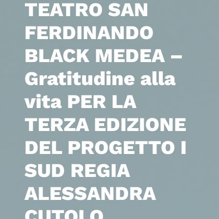
TEATRO SAN
FERDINANDO
BLACK MEDEA –
Gratitudine alla
vita PER LA
TERZA EDIZIONE
DEL PROGETTO I
SUD REGIA
ALESSANDRA
CUTOLO