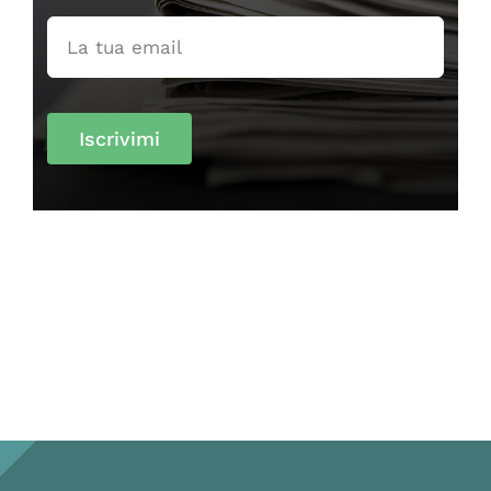
Iscrivimi