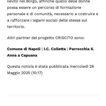
lievito nel Borgo, affinché quello delle donne
possa essere un percorso di formazione
personale e di comunità, necessario a costruire e
a rafforzare i legami sociali delle stesse sul
territorio.
Altri partner del progetto CRISCITO sono:
Comune di Napoli
|
I.C. Colletta
|
Parrocchia S.
Anna a Capuana
Questa notizia è stata pubblicata mercoledì 28
Maggio 2025 (10:17)