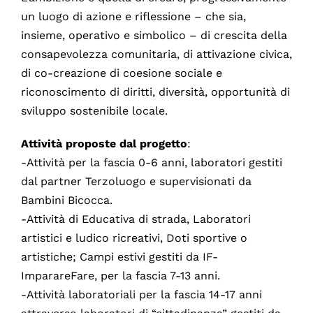
un luogo di azione e riflessione – che sia,
insieme, operativo e simbolico – di crescita della
consapevolezza comunitaria, di attivazione civica,
di co-creazione di coesione sociale e
riconoscimento di diritti, diversità, opportunità di
sviluppo sostenibile locale.
Attività proposte dal progetto
:
-Attività per la fascia 0-6 anni, laboratori gestiti
dal partner Terzoluogo e supervisionati da
Bambini Bicocca.
-Attività di Educativa di strada, Laboratori
artistici e ludico ricreativi, Doti sportive o
artistiche; Campi estivi gestiti da IF-
ImparareFare, per la fascia 7-13 anni.
-Attività laboratoriali per la fascia 14-17 anni