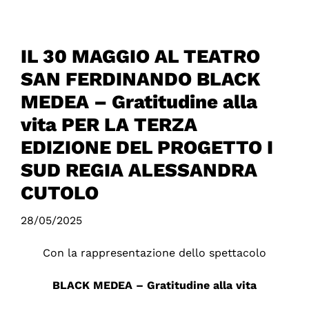
IL 30 MAGGIO AL TEATRO
SAN FERDINANDO BLACK
MEDEA – Gratitudine alla
vita PER LA TERZA
EDIZIONE DEL PROGETTO I
SUD REGIA ALESSANDRA
CUTOLO
28/05/2025
Con la rappresentazione dello spettacolo
BLACK MEDEA – Gratitudine alla vita