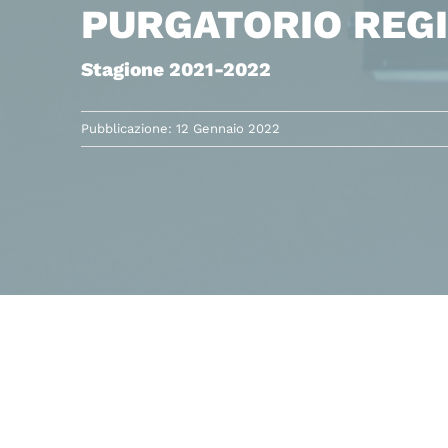
PURGATORIO REGI
Stagione 2021-2022
Pubblicazione: 12 Gennaio 2022