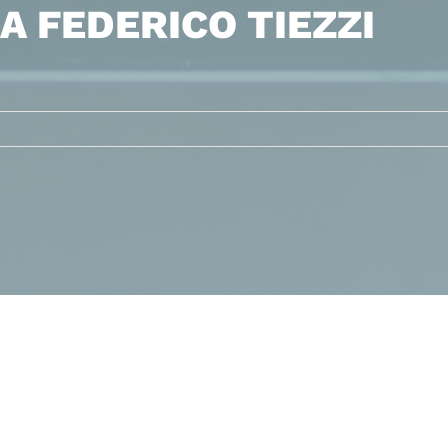
A FEDERICO TIEZZI