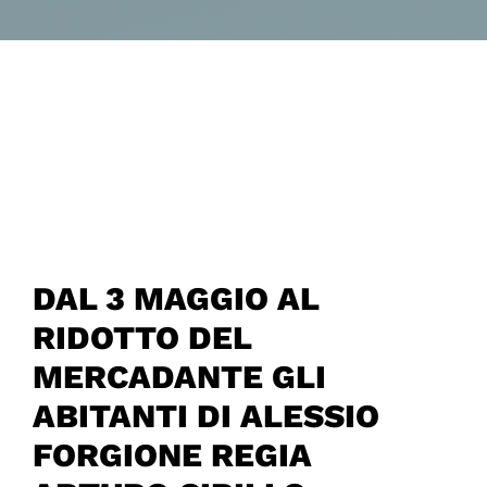
DAL 3 MAGGIO AL
RIDOTTO DEL
MERCADANTE GLI
ABITANTI DI ALESSIO
FORGIONE REGIA