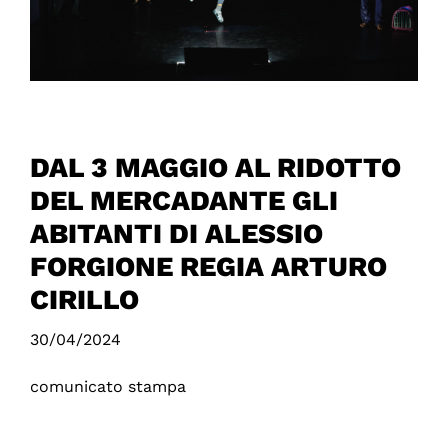
DAL 3 MAGGIO AL RIDOTTO
DEL MERCADANTE GLI
ABITANTI DI ALESSIO
FORGIONE REGIA ARTURO
CIRILLO
30/04/2024
comunicato stampa