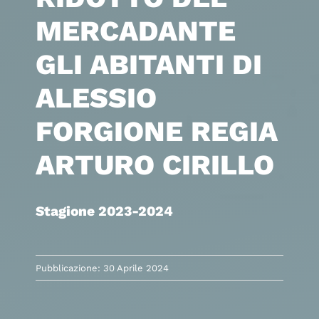
MERCADANTE
GLI ABITANTI DI
ALESSIO
FORGIONE REGIA
ARTURO CIRILLO
Stagione 2023-2024
Pubblicazione: 30 Aprile 2024