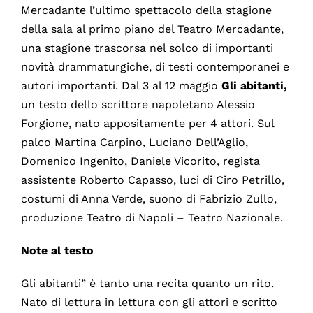
Mercadante l’ultimo spettacolo della stagione
della sala al primo piano del Teatro Mercadante,
una stagione trascorsa nel solco di importanti
novità drammaturgiche, di testi contemporanei e
autori importanti. Dal 3 al 12 maggio
Gli abitanti,
un testo dello scrittore napoletano Alessio
Forgione, nato appositamente per 4 attori. Sul
palco Martina Carpino, Luciano Dell’Aglio,
Domenico Ingenito, Daniele Vicorito, regista
assistente Roberto Capasso, luci di Ciro Petrillo,
costumi di Anna Verde, suono di Fabrizio Zullo,
produzione Teatro di Napoli – Teatro Nazionale.
Note al testo
Gli abitanti” è tanto una recita quanto un rito.
Nato di lettura in lettura con gli attori e scritto