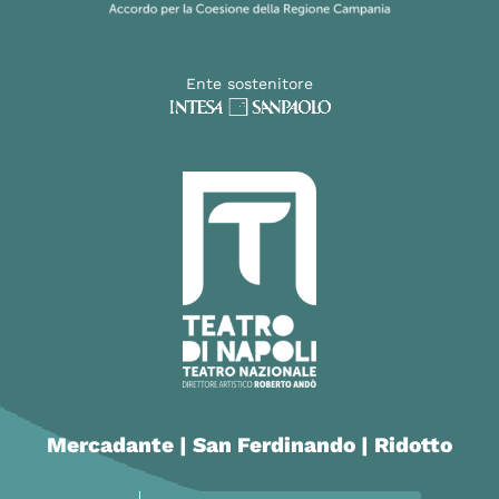
Ente sostenitore
Mercadante | San Ferdinando | Ridotto