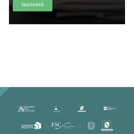
Iscrivimi