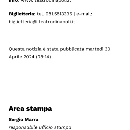
Info
: www. teatrodinapoli.it
Biglietteria
: tel. 081.5513396 | e-mail:
biglietteria@ teatrodinapoli.it
Questa notizia è stata pubblicata martedì 30
Aprile 2024 (08:14)
Area stampa
Sergio Marra
responsabile ufficio stampa