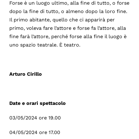
Forse è un luogo ultimo, alla fine di tutto, o forse
dopo la fine di tutto, o almeno dopo la loro fine.
Il primo abitante, quello che ci apparirà per
primo, voleva fare l’attore e forse fa l’attore, alla
fine farà l’attore, perché forse alla fine il luogo è
uno spazio teatrale. È teatro.
Arturo Cirillo
Date e orari spettacolo
03/05/2024 ore 19.00
04/05/2024 ore 17.00