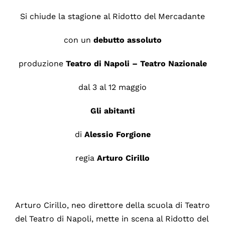
Si chiude la stagione al Ridotto del Mercadante
con un
debutto assoluto
produzione
Teatro di Napoli – Teatro Nazionale
dal 3 al 12 maggio
Gli abitanti
di
Alessio Forgione
regia
Arturo Cirillo
Arturo Cirillo, neo direttore della scuola di Teatro
del Teatro di Napoli, mette in scena al Ridotto del