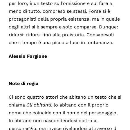
per loro, è un testo sull’omissione e sul fare a
meno di tutto, compreso se stessi. Forse si è
protagonisti della propria esistenza, ma in quelle
degli altri si è sempre e solo comparse. Dunque:
ridursi: ridursi fino alla preistoria. Consapevoli
che il tempo è una piccola luce in lontananza.
Alessio Forgione
Note di regia
Ci sono quattro attori che abitano un testo che si
chiama
Gli abitanti
, lo abitano con il proprio
nome che coincide con il nome del personaggio,
lo abitano non nascondendosi dietro al
personaggio, ma invece rivelandosi attraverso di