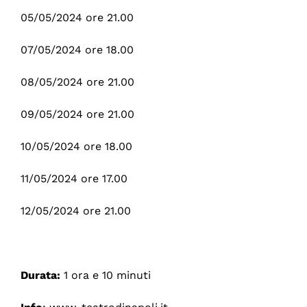
05/05/2024 ore 21.00
07/05/2024 ore 18.00
08/05/2024 ore 21.00
09/05/2024 ore 21.00
10/05/2024 ore 18.00
11/05/2024 ore 17.00
12/05/2024 ore 21.00
Durata:
1 ora e 10 minuti