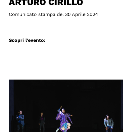
ARTURO CIRILLO
Comunicato stampa del 30 Aprile 2024
Scopri l’evento: