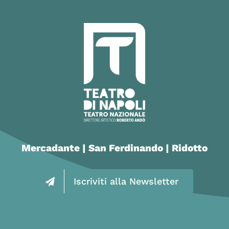
Mercadante | San Ferdinando | Ridotto
Iscriviti alla Newsletter