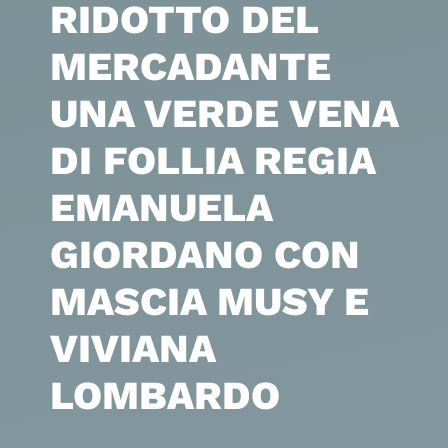
RIDOTTO DEL
MERCADANTE
UNA VERDE VENA
DI FOLLIA REGIA
EMANUELA
GIORDANO CON
MASCIA MUSY E
VIVIANA
LOMBARDO