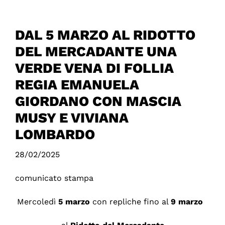
DAL 5 MARZO AL RIDOTTO
DEL MERCADANTE UNA
VERDE VENA DI FOLLIA
REGIA EMANUELA
GIORDANO CON MASCIA
MUSY E VIVIANA
LOMBARDO
28/02/2025
comunicato stampa
Mercoledì
5 marzo
con repliche fino al
9 marzo