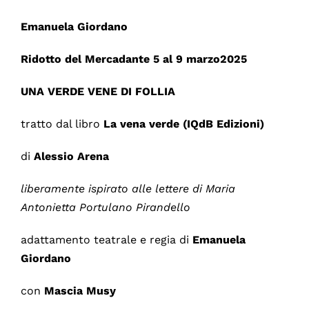
Emanuela Giordano
Ridotto del Mercadante 5 al 9 marzo2025
UNA VERDE VENE DI FOLLIA
tratto dal libro
La vena verde (IQdB Edizioni)
di
Alessio Arena
liberamente ispirato alle lettere di Maria
Antonietta Portulano Pirandello
adattamento teatrale e regia di
Emanuela
Giordano
con
Mascia Musy