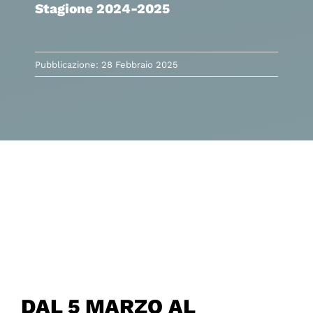
Stagione 2024-2025
Pubblicazione: 28 Febbraio 2025
DAL 5 MARZO AL