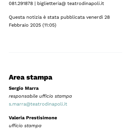
081.291878 | biglietteria@ teatrodinapoli.it
Questa notizia è stata pubblicata venerdì 28
Febbraio 2025 (11:05)
Area stampa
Sergio Marra
responsabile ufficio stampa
s.marra@teatrodinapoli.it
Valeria Prestisimone
ufficio stampa