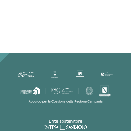
Ente sostenitore