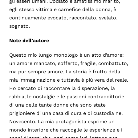
gli esseri umani. L’odiato e amatissimo marito,
egli stesso vittima e carnefice della donna, è
continuamente evocato, raccontato, svelato,
sognato.
Note dell’autore
Questo mio lungo monologo è un atto d’amore:
un amore mancato, sofferto, fragile, combattuto,
ma pur sempre amore. La storia è frutto della
mia immaginazione e tuttavia è più vera del reale.
Ho cercato di raccontare la disperazione, la
rabbia, le nostalgie e le passioni contraddittorie
di una delle tante donne che sono state
prigioniere di una casa di cura e di custodia nel
Novecento. La mia protagonista esprime un
mondo interiore che raccoglie le esperienze e i