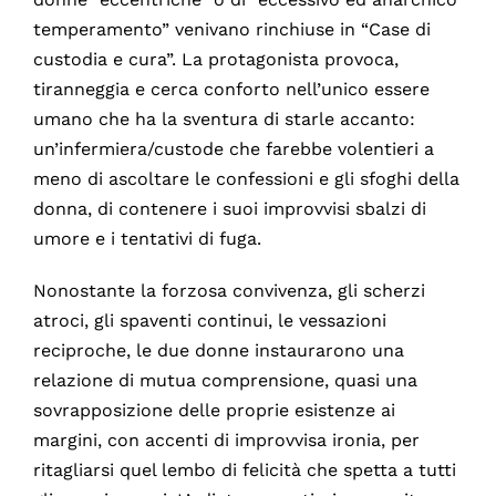
temperamento” venivano rinchiuse in “Case di
custodia e cura”. La protagonista provoca,
tiranneggia e cerca conforto nell’unico essere
umano che ha la sventura di starle accanto:
un’infermiera/custode che farebbe volentieri a
meno di ascoltare le confessioni e gli sfoghi della
donna, di contenere i suoi improvvisi sbalzi di
umore e i tentativi di fuga.
Nonostante la forzosa convivenza, gli scherzi
atroci, gli spaventi continui, le vessazioni
reciproche, le due donne instaurarono una
relazione di mutua comprensione, quasi una
sovrapposizione delle proprie esistenze ai
margini, con accenti di improvvisa ironia, per
ritagliarsi quel lembo di felicità che spetta a tutti