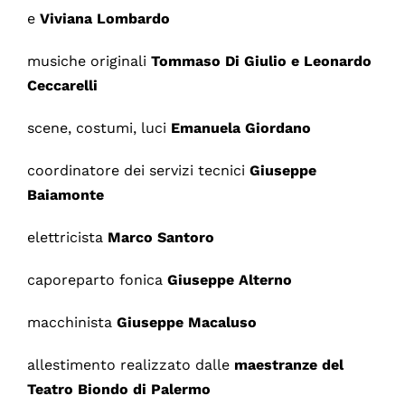
e
Viviana Lombardo
musiche originali
Tommaso Di Giulio e Leonardo
Ceccarelli
scene, costumi, luci
Emanuela Giordano
coordinatore dei servizi tecnici
Giuseppe
Baiamonte
elettricista
Marco Santoro
caporeparto fonica
Giuseppe Alterno
macchinista
Giuseppe Macaluso
allestimento realizzato dalle
maestranze del
Teatro Biondo di Palermo