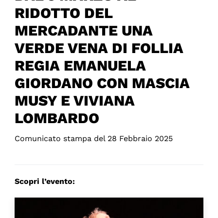
RIDOTTO DEL
MERCADANTE UNA
VERDE VENA DI FOLLIA
REGIA EMANUELA
GIORDANO CON MASCIA
MUSY E VIVIANA
LOMBARDO
Comunicato stampa del 28 Febbraio 2025
Scopri l’evento: