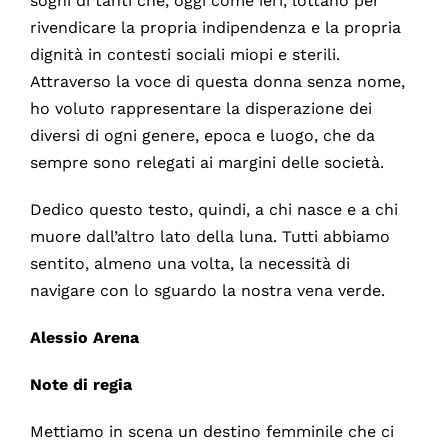
sogni di tanti che, oggi come ieri, lottano per
rivendicare la propria indipendenza e la propria
dignità in contesti sociali miopi e sterili.
Attraverso la voce di questa donna senza nome,
ho voluto rappresentare la disperazione dei
diversi di ogni genere, epoca e luogo, che da
sempre sono relegati ai margini delle società.
Dedico questo testo, quindi, a chi nasce e a chi
muore dall’altro lato della luna. Tutti abbiamo
sentito, almeno una volta, la necessità di
navigare con lo sguardo la nostra vena verde.
Alessio Arena
Note di regia
Mettiamo in scena un destino femminile che ci