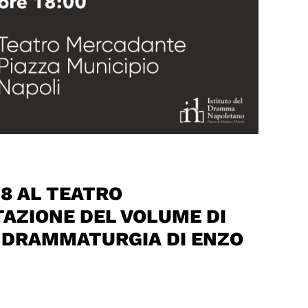
18 AL TEATRO
AZIONE DEL VOLUME DI
 DRAMMATURGIA DI ENZO