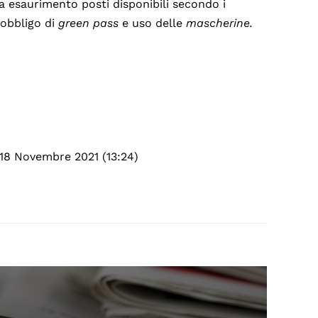
 a esaurimento posti disponibili secondo i
 obbligo di
green pass
e uso delle
mascherine.
 18 Novembre 2021 (13:24)