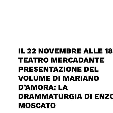
IL 22 NOVEMBRE ALLE 18
TEATRO MERCADANTE
PRESENTAZIONE DEL
VOLUME DI MARIANO
D’AMORA: LA
DRAMMATURGIA DI ENZ
MOSCATO