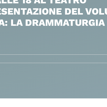
LLE 18 AL TEATRO
SENTAZIONE DEL VOL
A: LA DRAMMATURGIA 