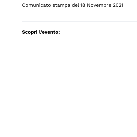
Comunicato stampa del 18 Novembre 2021
Scopri l’evento: