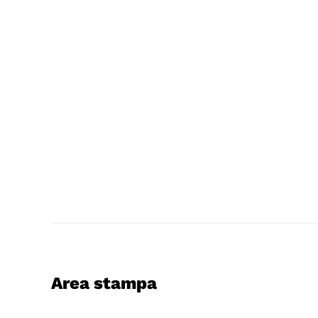
Area stampa