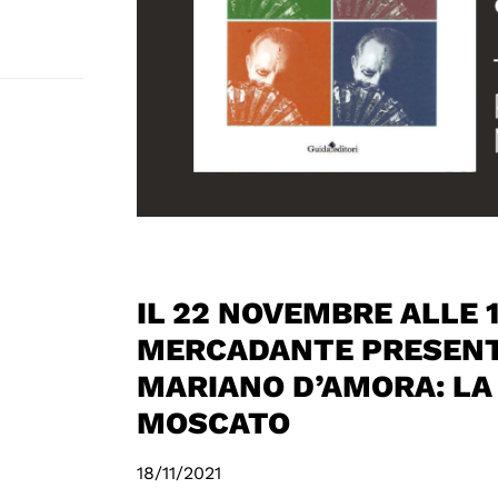
IL 22 NOVEMBRE ALLE 
MERCADANTE PRESENT
MARIANO D’AMORA: LA
MOSCATO
18/11/2021