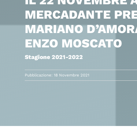
IL 22 NOVEMBRE A
MERCADANTE PRE
MARIANO D’AMOR
ENZO MOSCATO
Stagione 2021-2022
Pubblicazione: 18 Novembre 2021