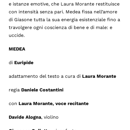
e istanze emotive, che Laura Morante restituisce
con intensità senza pari. Medea fissa nell’amore
di Giasone tutta la sua energia esistenziale fino a
travolgere ogni coscienza di bene e di male: e
uccide.
MEDEA
di
Euripide
adattamento del testo a cura di
Laura Morante
regia
Daniele Costantini
con
Laura Morante, voce recitante
Davide Alogna
, violino