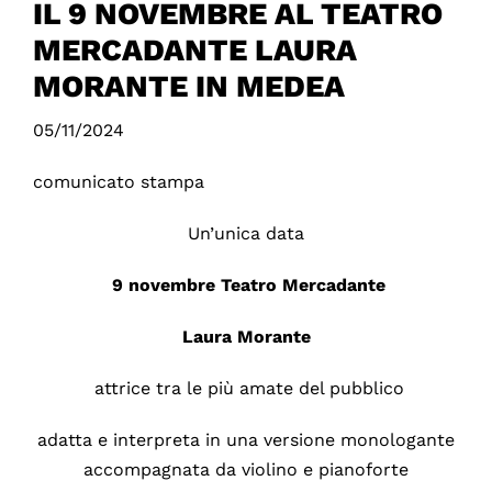
IL 9 NOVEMBRE AL TEATRO
MERCADANTE LAURA
MORANTE IN MEDEA
05/11/2024
comunicato stampa
Un’unica data
9 novembre Teatro Mercadante
Laura Morante
attrice tra le più amate del pubblico
adatta e interpreta in una versione monologante
accompagnata da violino e pianoforte