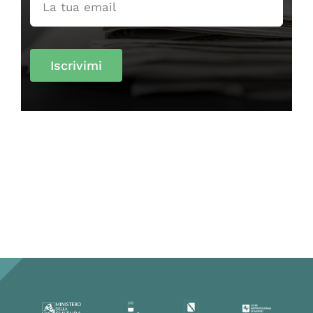
Iscrivimi