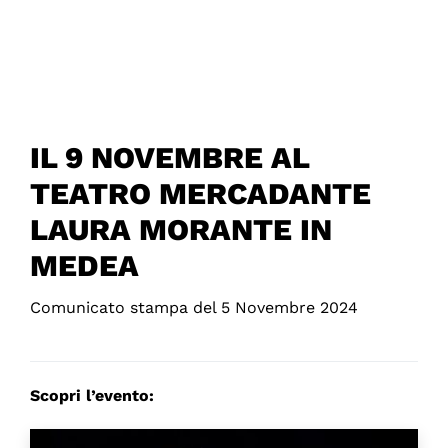
IL 9 NOVEMBRE AL
TEATRO MERCADANTE
LAURA MORANTE IN
MEDEA
Comunicato stampa del 5 Novembre 2024
Scopri l’evento: