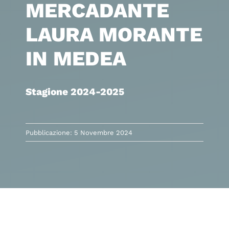
MERCADANTE
LAURA MORANTE
IN MEDEA
Stagione 2024-2025
Pubblicazione: 5 Novembre 2024