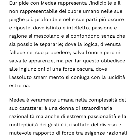
Euripide con Medea rappresenta l’indicibile e il
non rappresentabile del cuore umano nelle sue
pieghe più profonde e nelle sue parti più oscure
e riposte, dove istinto e intelletto, passione e
ragione si mescolano e si confondono senza che
sia possibile separarle; dove la logica, divenuta
fallace nel suo procedere, salva l’onore perché
salva le apparenze, ma per far questo obbedisce
alle ingiunzioni di una forza oscura, dove
l’assoluto smarrimento si coniuga con la lucidità
estrema.
Medea è veramente umana nella complessità del
suo carattere: è una donna di straordinaria
razionalità ma anche di estrema passionalità e la
molteplicità dei gesti è il risultato del diverso e
mutevole rapporto di forze tra esigenze razionali