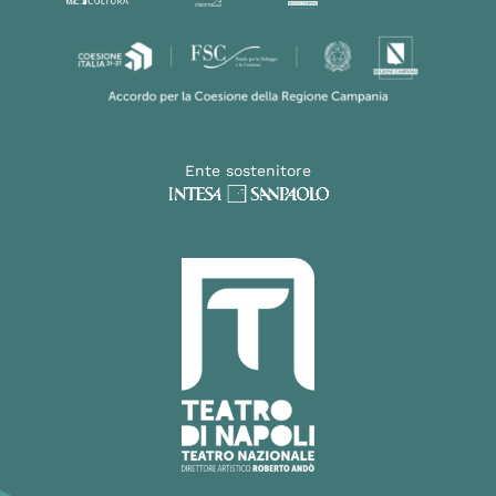
Ente sostenitore