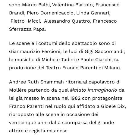
sono Marco Balbi, Valentina Bartolo, Francesco
Brandi, Piero Domenicaccio, Linda Gennari,
Pietro Micci, Alessandro Quattro, Francesco
Sferrazza Papa.
Le scene e i costumi dello spettacolo sono di
Gianmaurizio Fercioni; le luci di Gigi Saccomandi;
le musiche di Michele Tadini e Paolo Ciarchi, su
produzione del Teatro Franco Parenti di Milano.
Andrée Ruth Shammah ritorna al capolavoro di
Molière partendo da quel
Malato immaginario
da
lei già messo in scena nel 1982 con protagonista
Franco Parenti nel ruolo qui affidato a Gioele Dix,
riproposto alle scene in occasione dei
venticinque anni dalla scomparsa del grande
attore e regista milanese.