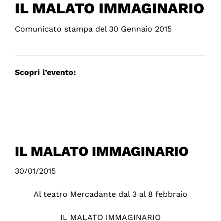
IL MALATO IMMAGINARIO
Comunicato stampa del 30 Gennaio 2015
Scopri l’evento:
IL MALATO IMMAGINARIO
30/01/2015
Al teatro Mercadante dal 3 al 8 febbraio
IL MALATO IMMAGINARIO