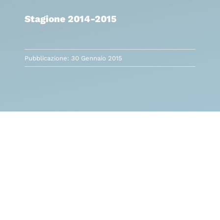
Stagione 2014-2015
Pubblicazione: 30 Gennaio 2015