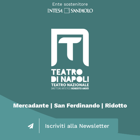
Ente sostenitore
Mercadante | San Ferdinando | Ridotto
Iscriviti alla Newsletter