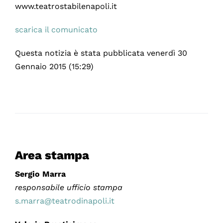
www.teatrostabilenapoli.it
scarica il comunicato
Questa notizia è stata pubblicata venerdì 30
Gennaio 2015 (15:29)
Area stampa
Sergio Marra
responsabile ufficio stampa
s.marra@teatrodinapoli.it