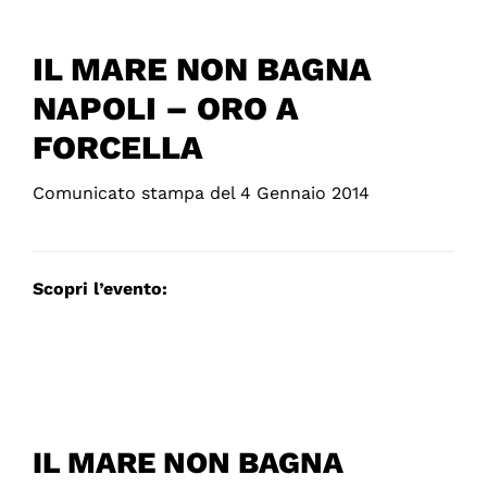
IL MARE NON BAGNA
NAPOLI – ORO A
FORCELLA
Comunicato stampa del 4 Gennaio 2014
Scopri l’evento:
IL MARE NON BAGNA