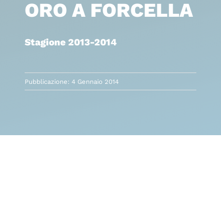
ORO A FORCELLA
Stagione 2013-2014
Pubblicazione: 4 Gennaio 2014