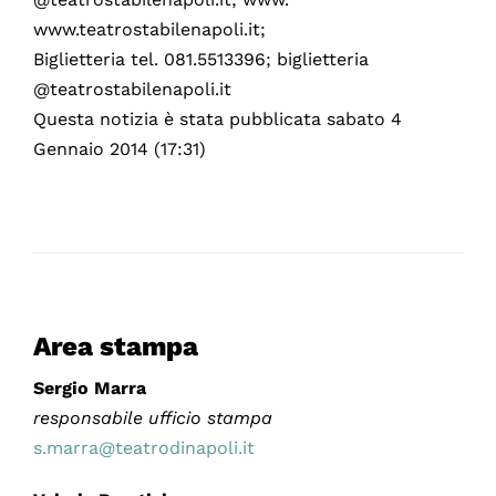
www.teatrostabilenapoli.it;
Biglietteria tel. 081.5513396; biglietteria
@teatrostabilenapoli.it
Questa notizia è stata pubblicata sabato 4
Gennaio 2014 (17:31)
Area stampa
Sergio Marra
responsabile ufficio stampa
s.marra@teatrodinapoli.it