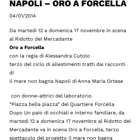
NAPOLI – ORO A FORCELLA
04/01/2014
Da martedì 12 a domenica 17 novembre in scena
al Ridotto del Mercadante
Oro a Forcella
con la regia di Alessandra Cutolo
terzo del ciclo di allestimenti tratti dai racconti
di
Il mare non bagna Napoli di Anna Maria Ortese
con donne-attrici del laboratorio
“Piazza bella piazza” del Quartiere Forcella
Dopo Un paio di occhiali e Interno familiare, da
martedì 12 a domenica 17 novembre al Ridotto del
Mercadante va in scena Oro a Forcella, terzo
spettacolo del progetto Il mare non bagna