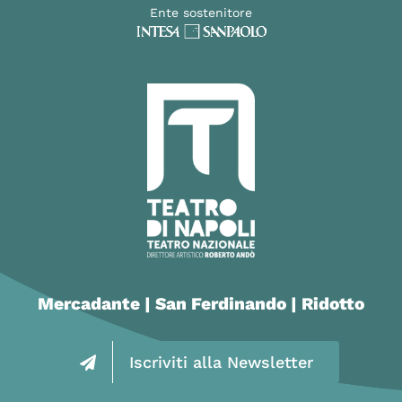
Ente sostenitore
Mercadante | San Ferdinando | Ridotto
Iscriviti alla Newsletter