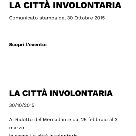
LA CITTÀ INVOLONTARIA
Comunicato stampa del 30 Ottobre 2015
Scopri l’evento:
LA CITTÀ INVOLONTARIA
30/10/2015
Al Ridotto del Mercadante dal 25 febbraio al 3
marzo
in scena La città involontaria