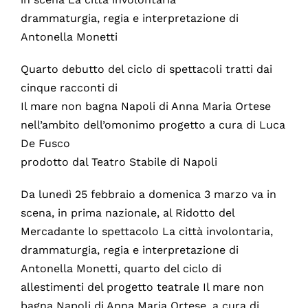
drammaturgia, regia e interpretazione di
Antonella Monetti
Quarto debutto del ciclo di spettacoli tratti dai
cinque racconti di
Il mare non bagna Napoli di Anna Maria Ortese
nell’ambito dell’omonimo progetto a cura di Luca
De Fusco
prodotto dal Teatro Stabile di Napoli
Da lunedì 25 febbraio a domenica 3 marzo va in
scena, in prima nazionale, al Ridotto del
Mercadante lo spettacolo La città involontaria,
drammaturgia, regia e interpretazione di
Antonella Monetti, quarto del ciclo di
allestimenti del progetto teatrale Il mare non
bagna Napoli di Anna Maria Ortese, a cura di