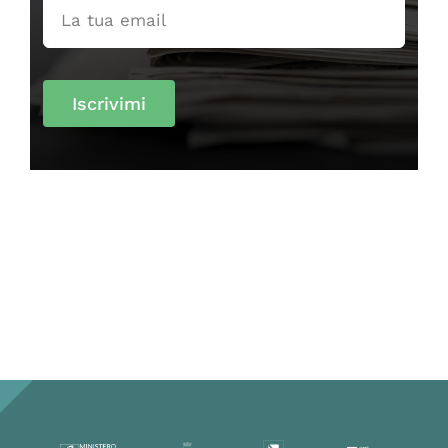
Iscrivimi