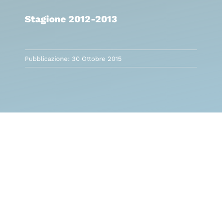
Stagione 2012-2013
Pubblicazione: 30 Ottobre 2015