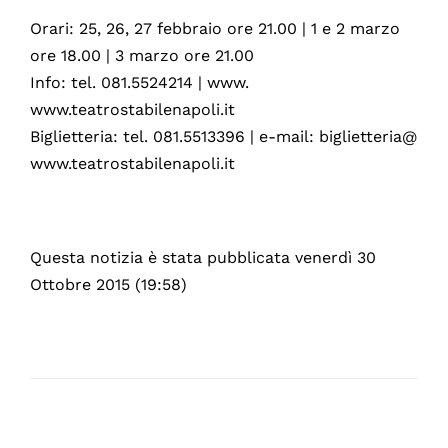
Orari: 25, 26, 27 febbraio ore 21.00 | 1 e 2 marzo
ore 18.00 | 3 marzo ore 21.00
Info: tel. 081.5524214 | www.
www.teatrostabilenapoli.it
Biglietteria: tel. 081.5513396 | e-mail: biglietteria@
www.teatrostabilenapoli.it
Questa notizia è stata pubblicata venerdì 30
Ottobre 2015 (19:58)