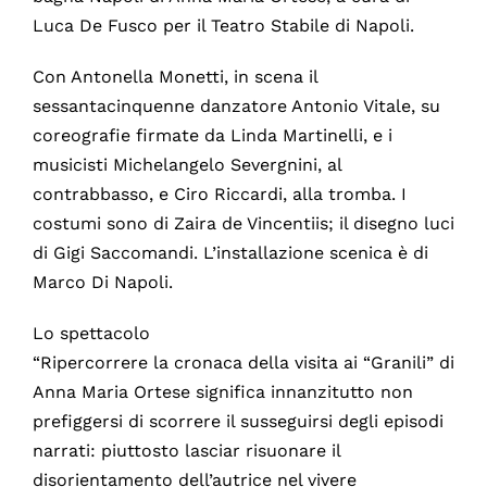
Luca De Fusco per il Teatro Stabile di Napoli.
Con Antonella Monetti, in scena il
sessantacinquenne danzatore Antonio Vitale, su
coreografie firmate da Linda Martinelli, e i
musicisti Michelangelo Severgnini, al
contrabbasso, e Ciro Riccardi, alla tromba. I
costumi sono di Zaira de Vincentiis; il disegno luci
di Gigi Saccomandi. L’installazione scenica è di
Marco Di Napoli.
Lo spettacolo
“Ripercorrere la cronaca della visita ai “Granili” di
Anna Maria Ortese significa innanzitutto non
prefiggersi di scorrere il susseguirsi degli episodi
narrati: piuttosto lasciar risuonare il
disorientamento dell’autrice nel vivere