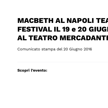
MACBETH AL NAPOLI TE
FESTIVAL IL 19 e 20 GIU
AL TEATRO MERCADANT
Comunicato stampa del 20 Giugno 2016
Scopri l’evento: