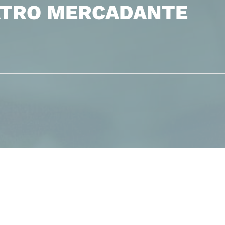
EATRO MERCADANTE