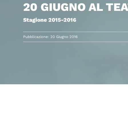
20 GIUGNO AL T
Stagione 2015-2016
Pubblicazione: 20 Giugno 2016