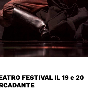
ATRO FESTIVAL IL 19 e 20
ERCADANTE