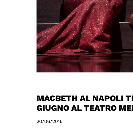
MACBETH AL NAPOLI TE
GIUGNO AL TEATRO M
20/06/2016