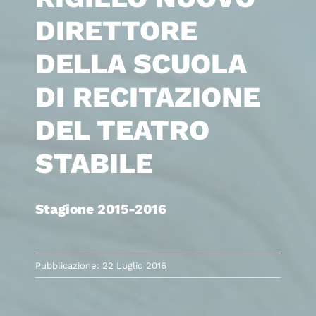
DIRETTORE
DELLA SCUOLA
DI RECITAZIONE
DEL TEATRO
STABILE
Stagione 2015-2016
Pubblicazione: 22 Luglio 2016