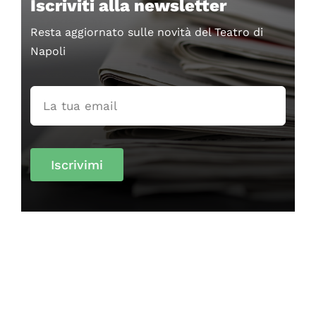
Iscriviti alla newsletter
Resta aggiornato sulle novità del Teatro di
Napoli
Iscrivimi