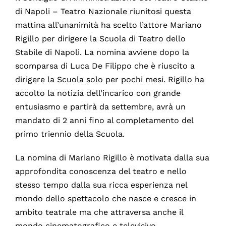
di Napoli – Teatro Nazionale riunitosi questa
mattina all’unanimità ha scelto l’attore Mariano
Rigillo per dirigere la Scuola di Teatro dello
Stabile di Napoli. La nomina avviene dopo la
scomparsa di Luca De Filippo che è riuscito a
dirigere la Scuola solo per pochi mesi. Rigillo ha
accolto la notizia dell’incarico con grande
entusiasmo e partirà da settembre, avrà un
mandato di 2 anni fino al completamento del
primo triennio della Scuola.
La nomina di Mariano Rigillo è motivata dalla sua
approfondita conoscenza del teatro e nello
stesso tempo dalla sua ricca esperienza nel
mondo dello spettacolo che nasce e cresce in
ambito teatrale ma che attraversa anche il
mondo cinematografico e televisivo.