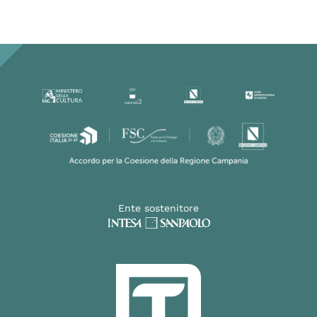
Ente sostenitore