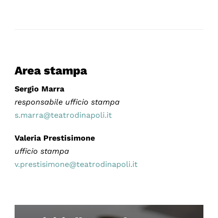
Area stampa
Sergio Marra
responsabile ufficio stampa
s.marra@teatrodinapoli.it
Valeria Prestisimone
ufficio stampa
v.prestisimone@teatrodinapoli.it