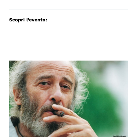
Scopri l’evento: