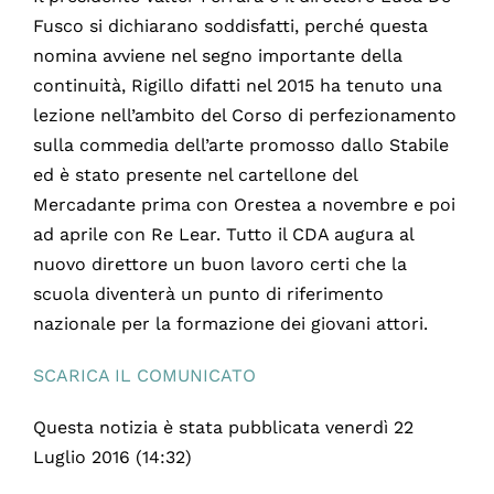
Fusco si dichiarano soddisfatti, perché questa
nomina avviene nel segno importante della
continuità, Rigillo difatti nel 2015 ha tenuto una
lezione nell’ambito del Corso di perfezionamento
sulla commedia dell’arte promosso dallo Stabile
ed è stato presente nel cartellone del
Mercadante prima con Orestea a novembre e poi
ad aprile con Re Lear. Tutto il CDA augura al
nuovo direttore un buon lavoro certi che la
scuola diventerà un punto di riferimento
nazionale per la formazione dei giovani attori.
SCARICA IL COMUNICATO
Questa notizia è stata pubblicata venerdì 22
Luglio 2016 (14:32)