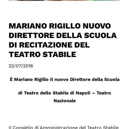
MARIANO RIGILLO NUOVO
DIRETTORE DELLA SCUOLA
DI RECITAZIONE DEL
TEATRO STABILE
22/07/2016
È Mariano Rigillo il nuovo Direttore della Scuola
di Teatro dello Stabile di Napoli – Teatro
Nazionale
Il Consiglio di Amministrazione del Teatro Stabile