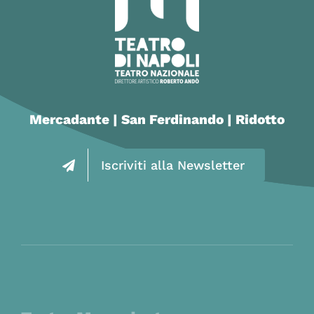
Mercadante | San Ferdinando | Ridotto
Iscriviti alla Newsletter