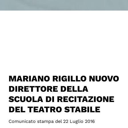
MARIANO RIGILLO NUOVO
DIRETTORE DELLA
SCUOLA DI RECITAZIONE
DEL TEATRO STABILE
Comunicato stampa del 22 Luglio 2016