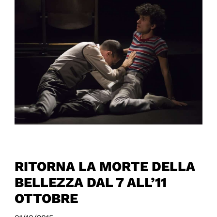
RITORNA LA MORTE DELLA
BELLEZZA DAL 7 ALL’11
OTTOBRE