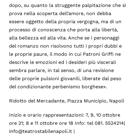
dopo, su quanto la struggente palpitazione che si
prova nella scoperta dell’amore, non debba
essere oggetto della propria vergogna, ma di un
processo di conoscenza che porta alla libertà,
alla bellezza ed alla vita. Anche se i personaggi
del romanzo non risolvono tutti i propri dubbi e
le proprie paure, il modo in cui Patroni Griffi ne
descrive le emozioni ed i desideri più viscerali
sembra parlare, in tal senso, di una revisione
delle proprie pulsioni giovanili, liberate dal peso
del condizionante perbenismo borghese».
Ridotto del Mercadante, Piazza Municipio, Napoli
Inizio e orario rappresentazioni: 7, 9, 10 ottobre
ore 21; 8 e 11 ottobre ore 18 Info: tel 081. 5524214|
info@teatrostabilenapoli.it |