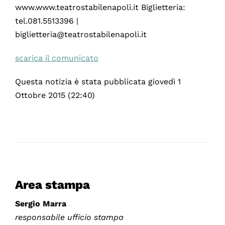
www.www.teatrostabilenapoli.it Biglietteria:
tel.081.5513396 |
biglietteria@teatrostabilenapoli.it
scarica il comunicato
Questa notizia è stata pubblicata giovedì 1
Ottobre 2015 (22:40)
Area stampa
Sergio Marra
responsabile ufficio stampa