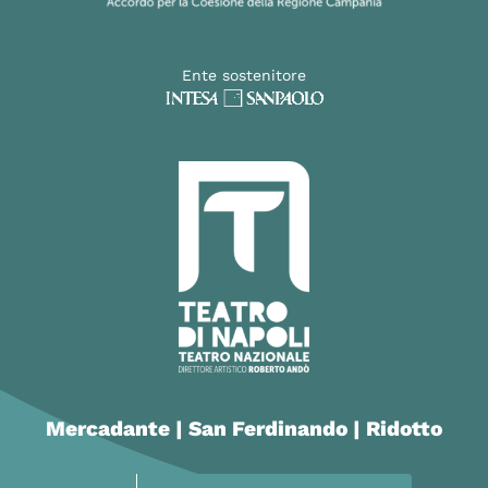
Ente sostenitore
Mercadante | San Ferdinando | Ridotto