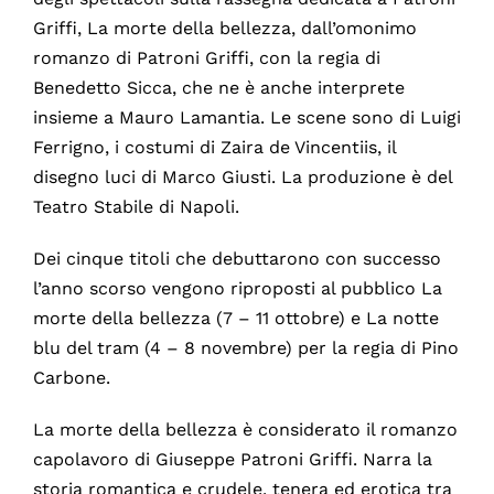
Griffi, La morte della bellezza, dall’omonimo
romanzo di Patroni Griffi, con la regia di
Benedetto Sicca, che ne è anche interprete
insieme a Mauro Lamantia. Le scene sono di Luigi
Ferrigno, i costumi di Zaira de Vincentiis, il
disegno luci di Marco Giusti. La produzione è del
Teatro Stabile di Napoli.
Dei cinque titoli che debuttarono con successo
l’anno scorso vengono riproposti al pubblico La
morte della bellezza (7 – 11 ottobre) e La notte
blu del tram (4 – 8 novembre) per la regia di Pino
Carbone.
La morte della bellezza è considerato il romanzo
capolavoro di Giuseppe Patroni Griffi. Narra la
storia romantica e crudele, tenera ed erotica tra