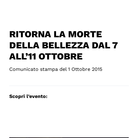
RITORNA LA MORTE
DELLA BELLEZZA DAL 7
ALL’11 OTTOBRE
Comunicato stampa del 1 Ottobre 2015
Scopri l’evento: