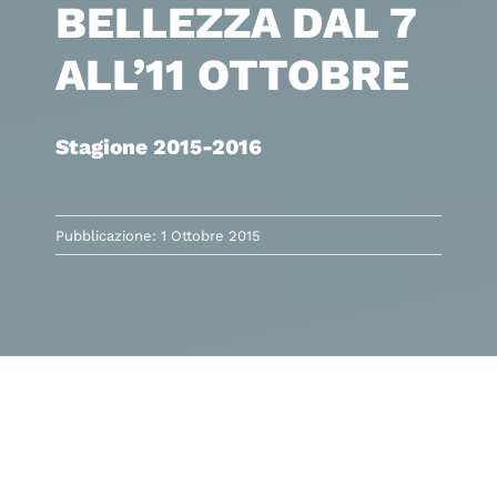
BELLEZZA DAL 7
ALL’11 OTTOBRE
Stagione 2015-2016
Pubblicazione: 1 Ottobre 2015