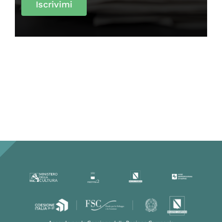
Iscrivimi