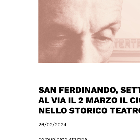
SAN FERDINANDO, SET
AL VIA IL 2 MARZO IL C
NELLO STORICO TEATR
26/02/2024
comunicato stampa