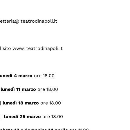
lietteria@ teatrodinapoli.it
l sito www. teatrodinapoli.it
lunedì 4 marzo
ore 18.00
|
lunedì 11 marzo
ore 18.00
 |
lunedì 18 marzo
ore 18.00
 |
lunedì 25 marzo
ore 18.00