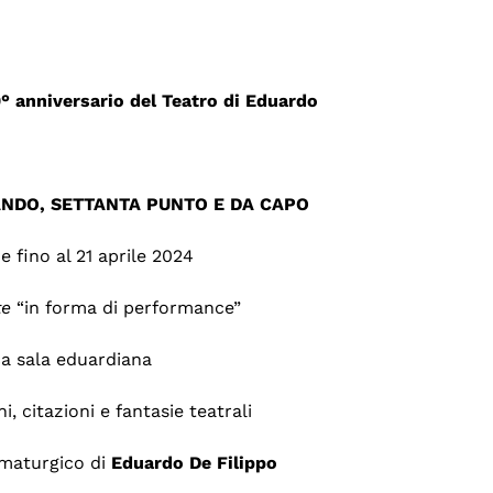
° anniversario del Teatro di Eduardo
NDO, SETTANTA PUNTO E DA CAPO
 e fino al 21 aprile 2024
te
“in forma di performance”
ca sala eduardiana
ni, citazioni e fantasie teatrali
mmaturgico di
Eduardo De Filippo