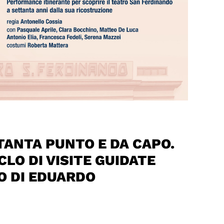
TANTA PUNTO E DA CAPO.
ICLO DI VISITE GUIDATE
O DI EDUARDO