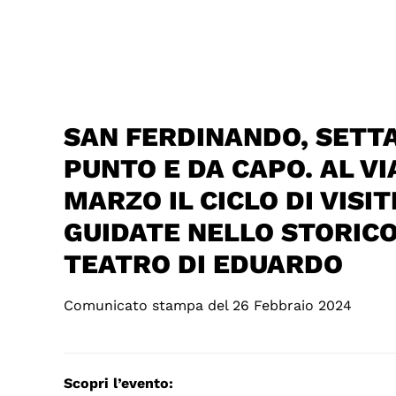
SAN FERDINANDO, SETT
PUNTO E DA CAPO. AL VIA
MARZO IL CICLO DI VISIT
GUIDATE NELLO STORIC
TEATRO DI EDUARDO
Comunicato stampa del 26 Febbraio 2024
Scopri l’evento: