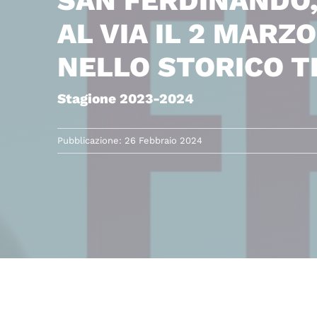
SAN FERDINANDO,
AL VIA IL 2 MARZO
NELLO STORICO T
Stagione 2023-2024
Pubblicazione: 26 Febbraio 2024