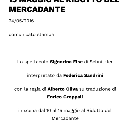
MERCADANTE
24/05/2016
comunicato stampa
Lo spettacolo
Signorina Else
di Schnitzler
interpretato da
Federica
Sandrini
con la regia di
Alberto
Oliva
su traduzione di
Enrico
Groppali
in scena dal 10 al 15 maggio al Ridotto del
Mercadante