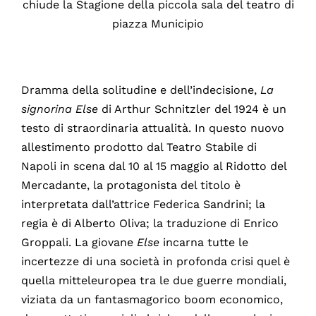
chiude la Stagione della piccola sala del teatro di
piazza Municipio
Dramma della solitudine e dell’indecisione,
La
signorina Else
di Arthur Schnitzler del 1924 è un
testo di straordinaria attualità. In questo nuovo
allestimento prodotto dal Teatro Stabile di
Napoli in scena dal 10 al 15 maggio al Ridotto del
Mercadante, la protagonista del titolo è
interpretata dall’attrice Federica Sandrini; la
regia è di Alberto Oliva; la traduzione di Enrico
Groppali. La giovane
Else
incarna tutte le
incertezze di una società in profonda crisi quel è
quella mitteleuropea tra le due guerre mondiali,
viziata da un fantasmagorico boom economico,