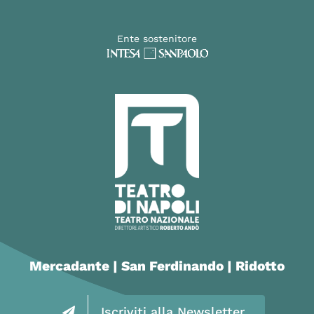
Ente sostenitore
Mercadante | San Ferdinando | Ridotto
Iscriviti alla Newsletter