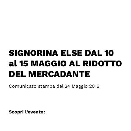
SIGNORINA ELSE DAL 10
al 15 MAGGIO AL RIDOTTO
DEL MERCADANTE
Comunicato stampa del 24 Maggio 2016
Scopri l’evento: