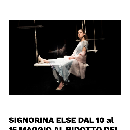
SIGNORINA ELSE DAL 10 al
15 MAGGIO AL RIDOTTO DEL