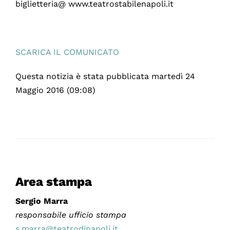
biglietteria@ www.teatrostabilenapoli.it
SCARICA IL COMUNICATO
Questa notizia è stata pubblicata martedì 24
Maggio 2016 (09:08)
Area stampa
Sergio Marra
responsabile ufficio stampa
s.marra@teatrodinapoli.it