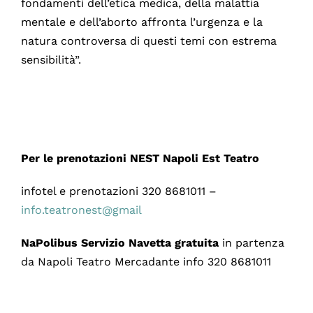
fondamenti dell’etica medica, della malattia
mentale e dell’aborto affronta l’urgenza e la
natura controversa di questi temi con estrema
sensibilità”.
Per le prenotazioni NEST Napoli Est Teatro
infotel e prenotazioni 320 8681011 –
info.teatronest@gmail
NaPolibus Servizio Navetta gratuita
in partenza
da Napoli Teatro Mercadante info 320 8681011