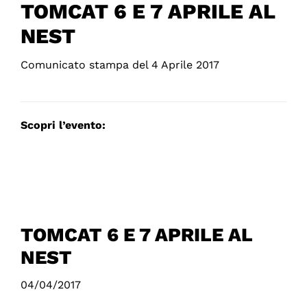
TOMCAT 6 E 7 APRILE AL
NEST
Comunicato stampa del 4 Aprile 2017
Scopri l’evento:
TOMCAT 6 E 7 APRILE AL
NEST
04/04/2017