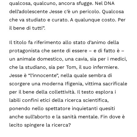
qualcosa, qualcuno, ancora sfugge. Nel DNA
dell’adolescente Jesse c’è un pericolo. Qualcosa
che va studiato e curato. A qualunque costo. Per
il bene di tutti”.
Il titolo fa riferimento allo stato d’animo della
protagonista che sente di essere – e di fatto è –
un animale domestico, una cavia, sia per i medici,
che la studiano, sia per Tom, il suo infermiere.
Jesse è “l’innocente”, nella quale sembra di
scorgere una moderna Ifigenia, vittima sacrificale
per il bene della collettività. Il testo esplora i
labili confini etici della ricerca scientifica,
ponendo nello spettatore inquietanti quesiti
anche sull’aborto e la sanità mentale. Fin dove è
lecito spingere la ricerca?