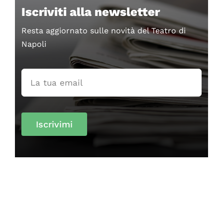
Iscriviti alla newsletter
Resta aggiornato sulle novità del Teatro di
Napoli
Iscrivimi