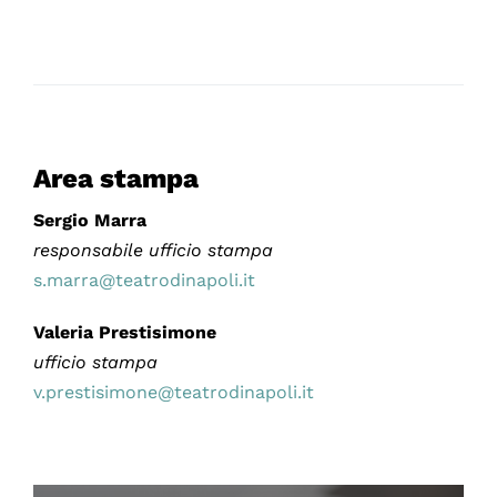
Area stampa
Sergio Marra
responsabile ufficio stampa
s.marra@teatrodinapoli.it
Valeria Prestisimone
ufficio stampa
v.prestisimone@teatrodinapoli.it