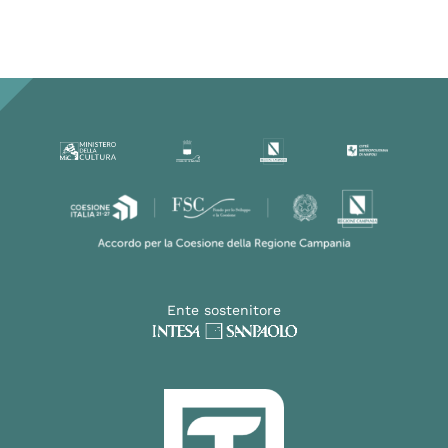
Ente sostenitore