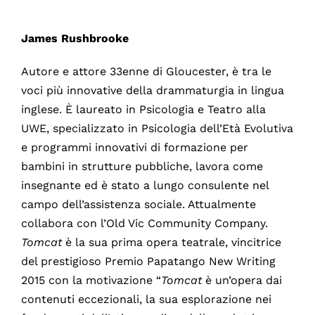
James Rushbrooke
Autore e attore 33enne di Gloucester, è tra le
voci più innovative della drammaturgia in lingua
inglese. È laureato in Psicologia e Teatro alla
UWE, specializzato in Psicologia dell’Età Evolutiva
e programmi innovativi di formazione per
bambini in strutture pubbliche, lavora come
insegnante ed è stato a lungo consulente nel
campo dell’assistenza sociale. Attualmente
collabora con l’Old Vic Community Company.
Tomcat
è la sua prima opera teatrale, vincitrice
del prestigioso Premio Papatango New Writing
2015 con la motivazione “
Tomcat
è un’opera dai
contenuti eccezionali, la sua esplorazione nei