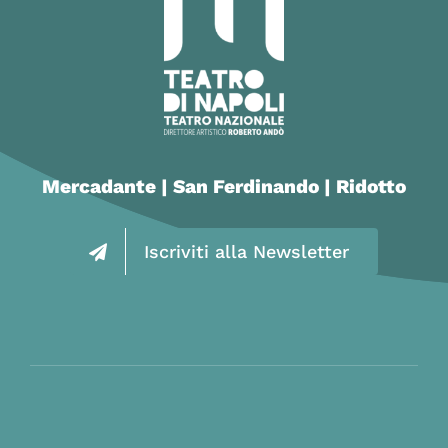
Mercadante | San Ferdinando | Ridotto
Iscriviti alla Newsletter