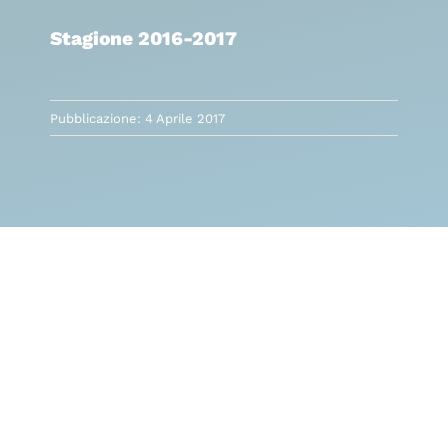
Stagione 2016-2017
Pubblicazione: 4 Aprile 2017