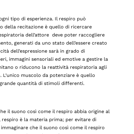
gni tipo di esperienza. Il respiro può
o della recitazione è quello di ricercare
piratoria dell’attore deve poter raccogliere
ento, generati da uno stato dell’essere creato
cità dell’espressione sarà in grado di
i, immagini sensoriali ed emotive a gestire la
itano o riducono la reattività respiratoria agli
. L’unico muscolo da potenziare è quello
 grande quantità di stimoli differenti.
he il suono così come il respiro abbia origine al
 respiro è la materia prima; per evitare di
 immaginare che il suono così come il respiro