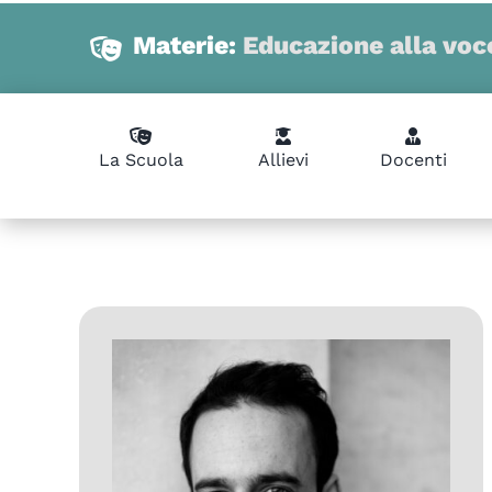
Materie:
Educazione alla voc
La Scuola
Allievi
Docenti