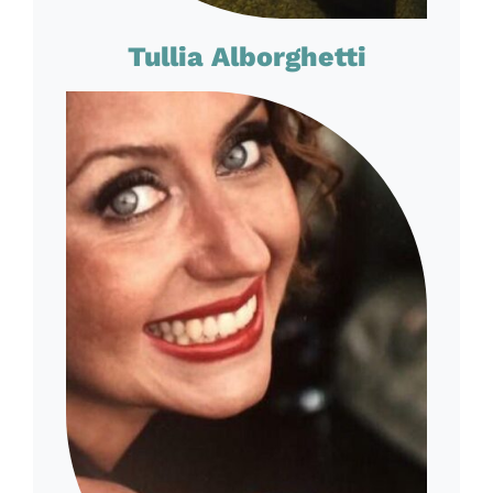
Tullia Alborghetti