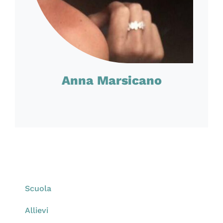
Anna Marsicano
Scuola
Allievi