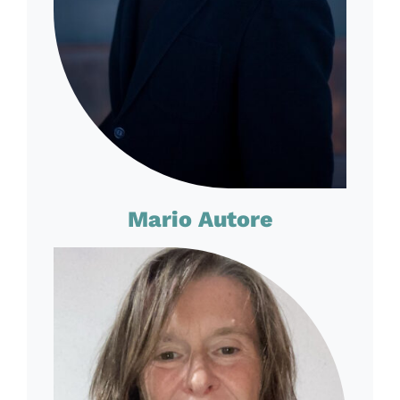
Mario Autore