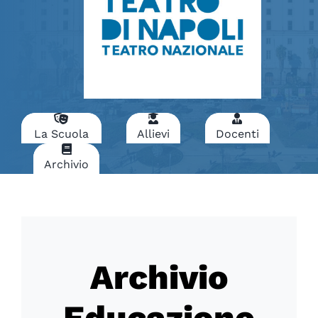
La Scuola
Allievi
Docenti
Archivio
Archivio