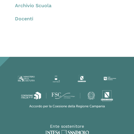
Archivio Scuola
Docenti
Ente sostenitore