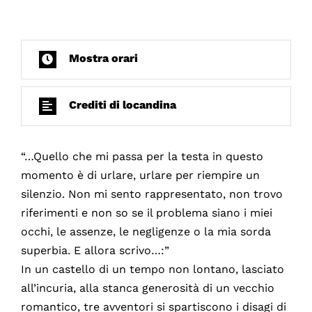
Mostra orari
Crediti di locandina
“…Quello che mi passa per la testa in questo
momento è di urlare, urlare per riempire un
silenzio. Non mi sento rappresentato, non trovo
riferimenti e non so se il problema siano i miei
occhi, le assenze, le negligenze o la mia sorda
superbia. E allora scrivo…:”
In un castello di un tempo non lontano, lasciato
all’incuria, alla stanca generosità di un vecchio
romantico, tre avventori si spartiscono i disagi di