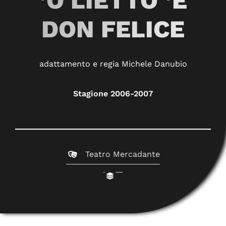
‘O LIETTO ‘E
DON FELICE
adattamento e regia Michele Danubio
Stagione 2006-2007
Teatro Mercadante