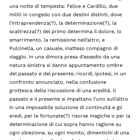
una notte di tempesta: Felice e Cardillo, due
militi in congedo con due destini distinti, dove
l’intraprendenza(?), la determinazione(?), la
scaltrezza(?) del primo determina il dolore, lo
smarrimento, la remissione nell’altro, e
Pulcinella, un casuale, inatteso compagno di
viaggio. In una dimora presa d’assedio da una
natura sinistra si danno appuntamento ombre
del passato e del presente, ricordi, ipotesi, in un
confronto annunciato, nella confusione
grottesca della riscossione di una eredità. Il
passato e il presente si impattano l’uno sull’altro
in una impossibile soluzione di continuità e gli
eredi, per le fortunate(?) risorse magiche o per la
determinazione di cui sopra hanno ragione su
ogni obiezione, su ogni monito, dimentichi di una