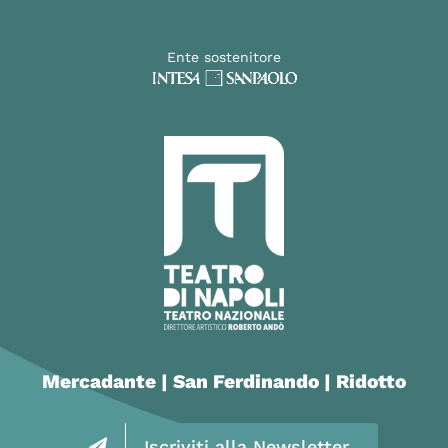
Ente sostenitore
Mercadante | San Ferdinando | Ridotto
Iscriviti alla Newsletter