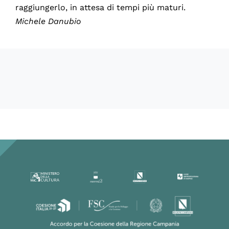
raggiungerlo, in attesa di tempi più maturi.
Michele Danubio
60317