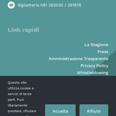
Biglietteria 081 292030 / 291878
Link rapidi
La Stagione
Press
Amministrazione Trasparente
Privacy Policy
Whistleblowing
Questo sito
utilizza cookie e
servizi di terze
parti. Puoi
liberamente
Accetta
Rifiuto
prestare, rifiutare