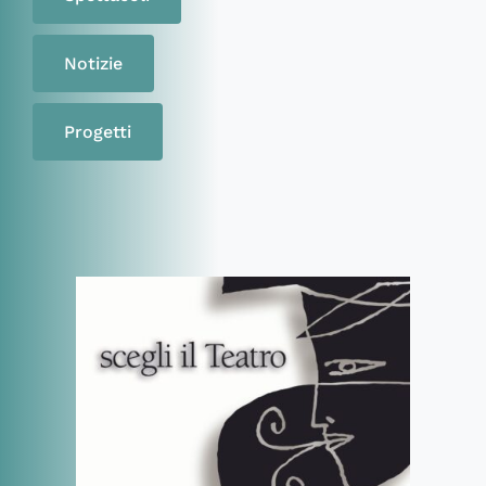
Notizie
Progetti