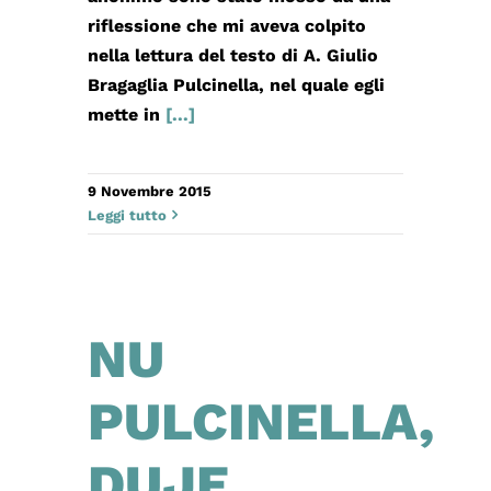
riflessione che mi aveva colpito
nella lettura del testo di A. Giulio
Bragaglia Pulcinella, nel quale egli
mette in
[...]
9 Novembre 2015
Leggi tutto
NU
PULCINELLA,
DUJE