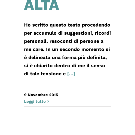
ALTA
Ho scritto questo testo procedendo
per accumulo di suggestioni, ricordi
personali, resoconti di persone a
me care. In un secondo momento si
è delineata una forma più definita,
si è chiarito dentro di me il senso
di tale tensione e
[...]
9 Novembre 2015
Leggi tutto