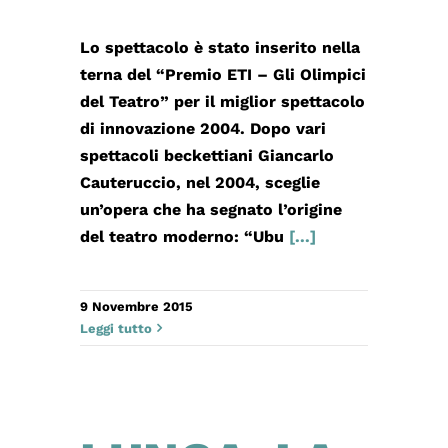
Lo spettacolo è stato inserito nella
terna del “Premio ETI – Gli Olimpici
del Teatro” per il miglior spettacolo
di innovazione 2004. Dopo vari
spettacoli beckettiani Giancarlo
Cauteruccio, nel 2004, sceglie
un’opera che ha segnato l’origine
del teatro moderno: “Ubu
[...]
9 Novembre 2015
Leggi tutto