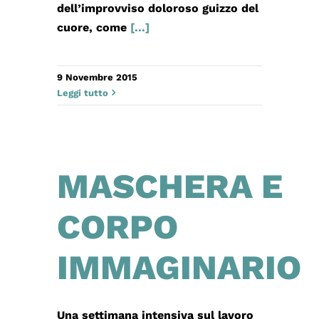
dell’improvviso doloroso guizzo del
cuore, come
[...]
9 Novembre 2015
Leggi tutto
MASCHERA E
CORPO
IMMAGINARIO
Una settimana intensiva sul lavoro