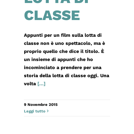
CLASSE
Appunti per un film sulla lotta di
classe non è uno spettacolo, ma è
proprio quello che dice il titolo. È
un insieme di appunti che ho
incominciato a prendere per una
storia della lotta di classe oggi. Una
volta
[...]
9 Novembre 2015
Leggi tutto