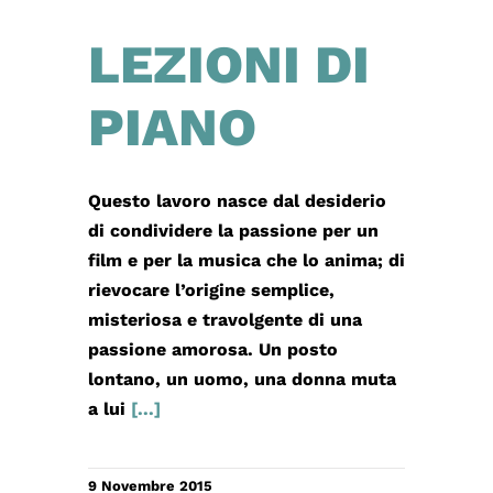
LEZIONI DI
PIANO
Questo lavoro nasce dal desiderio
di condividere la passione per un
film e per la musica che lo anima; di
rievocare l’origine semplice,
misteriosa e travolgente di una
passione amorosa. Un posto
lontano, un uomo, una donna muta
a lui
[...]
9 Novembre 2015