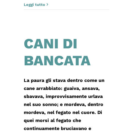
Leggi tutto
CANI DI
BANCATA
La paura gli stava dentro come un
cane arrabbiato: guaiva, ansava,
sbavava, improvvisamente urlava
nel suo sonno; e mordeva, dentro
mordeva, nel fegato nel cuore. Di
quei morsi al fegato che
continuamente bruciavano e