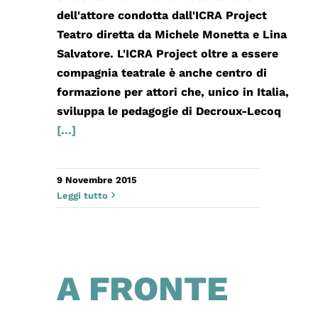
dell'attore condotta dall'ICRA Project
Teatro diretta da Michele Monetta e Lina
Salvatore. L'ICRA Project oltre a essere
compagnia teatrale è anche centro di
formazione per attori che, unico in Italia,
sviluppa le pedagogie di Decroux-Lecoq
[...]
9 Novembre 2015
Leggi tutto
A FRONTE