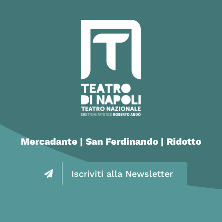
Mercadante | San Ferdinando | Ridotto
Iscriviti alla Newsletter