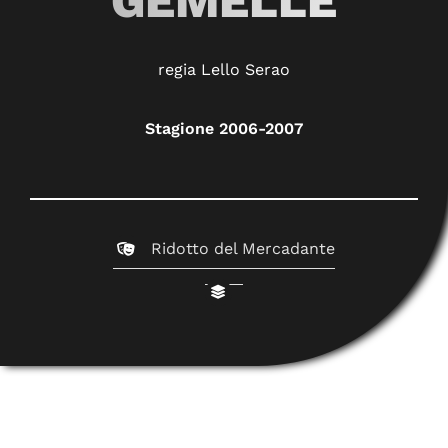
GEMELLE
regia Lello Serao
Stagione 2006-2007
Ridotto del Mercadante