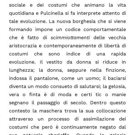
sociale e dei costumi che animano la vita
quotidiana e Pulcinella si fa interprete attento di
tale evoluzione. La nuova borghesia che si viene
formando impone un codice comportamentale
che è fatto di
scimmiottamenti
delle vecchia
aristocrazia e contemporaneamente di libertà di
costumi che sono indice di una rapida
evoluzione. Il vestito da donna si riduce in
lunghezza; la donna, seppure nella finzione,
indossa il pantalone, come un uomo; il baciarsi
diventa un modo consueto di salutarsi; la gelosia,
vera o finta è di moda e certi tic o manie
segnano il passaggio di secolo. Dentro questo
contesto la maschera trova la sua collocazione
attraverso un processo di assimilazione dei
costumi che però è continuamente negato dal