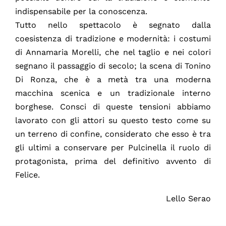
indispensabile per la conoscenza.
Tutto nello spettacolo è segnato dalla
coesistenza di tradizione e modernità: i costumi
di Annamaria Morelli, che nel taglio e nei colori
segnano il passaggio di secolo; la scena di Tonino
Di Ronza, che è a metà tra una moderna
macchina scenica e un tradizionale interno
borghese. Consci di queste tensioni abbiamo
lavorato con gli attori su questo testo come su
un terreno di confine, considerato che esso è tra
gli ultimi a conservare per Pulcinella il ruolo di
protagonista, prima del definitivo avvento di
Felice.
Lello Serao