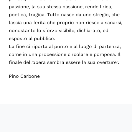
passione, la sua stessa passione, rende lirica,
poetica, tragica. Tutto nasce da uno sfregio, che
lascia una ferita che proprio non riesce a sanarsi,
nonostante lo sforzo visibile, dichiarato, ed
esposto al pubblico.
La fine ci riporta al punto e al luogo di partenza,
come in una processione circolare e pomposa. Il
finale dell’opera sembra essere la sua overture”.
Pino Carbone
60626