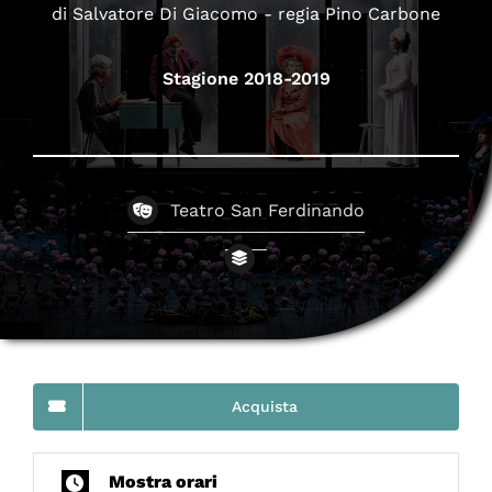
di Salvatore Di Giacomo - regia Pino Carbone
Stagione 2018-2019
Teatro San Ferdinando
Acquista
Mostra orari