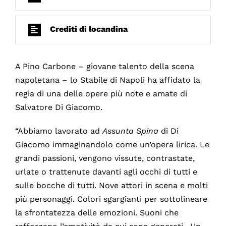
Crediti di locandina
A Pino Carbone – giovane talento della scena
napoletana – lo Stabile di Napoli ha affidato la
regia di una delle opere più note e amate di
Salvatore Di Giacomo.
“Abbiamo lavorato ad
Assunta Spina
di Di
Giacomo immaginandolo come un’opera lirica. Le
grandi passioni, vengono vissute, contrastate,
urlate o trattenute davanti agli occhi di tutti e
sulle bocche di tutti. Nove attori in scena e molti
più personaggi. Colori sgargianti per sottolineare
la sfrontatezza delle emozioni. Suoni che