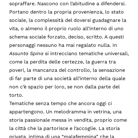
sopraffare. Nascono con l’abitudine a difendersi.
Portano dentro la propria provenienza, lo stato
sociale, la complessità del doversi guadagnare la
vita, o almeno il proprio ruolo all’interno di uno
schema sociale forzato, deciso, scritto. A questi
personaggi nessuno ha mai regalato nulla. In
Assunta Spina
si intrecciano tematiche universali,
come la perdita delle certezze, la guerra tra
poveri, la mancanza del controllo, la sensazione
di far parte di una società all’interno della quale
non c’è spazio per loro, se non dalla parte del
torto.
Tematiche senza tempo che ancora oggi ci
appartengono. Un melodramma in vetrina, una
storia passionale messa in vendita, proprio come
la città che la partorisce e l’accoglie. La storia
privata, intima di una “malafemmina” che la