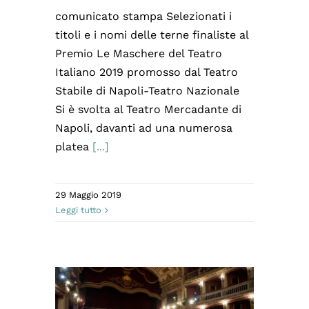
comunicato stampa Selezionati i
titoli e i nomi delle terne finaliste al
Premio Le Maschere del Teatro
Italiano 2019 promosso dal Teatro
Stabile di Napoli-Teatro Nazionale
Si è svolta al Teatro Mercadante di
Napoli, davanti ad una numerosa
platea
[...]
29 Maggio 2019
Leggi tutto