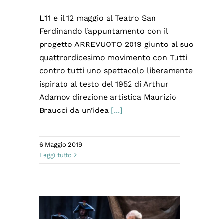
L’11 e il 12 maggio al Teatro San
Ferdinando l’appuntamento con il
progetto ARREVUOTO 2019 giunto al suo
quattrordicesimo movimento con Tutti
contro tutti uno spettacolo liberamente
ispirato al testo del 1952 di Arthur
Adamov direzione artistica Maurizio
Braucci da un’idea
[...]
6 Maggio 2019
Leggi tutto