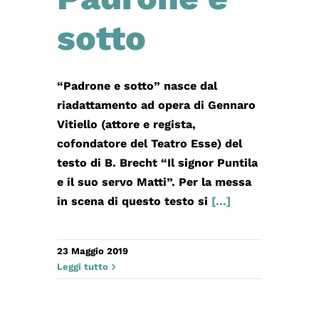
sotto
“Padrone e sotto” nasce dal
riadattamento ad opera di Gennaro
Vitiello (attore e regista,
cofondatore del Teatro Esse) del
testo di B. Brecht “Il signor Puntila
e il suo servo Matti”. Per la messa
in scena di questo testo si
[...]
23 Maggio 2019
Leggi tutto