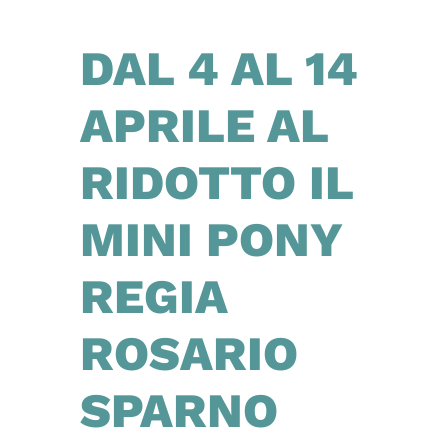
DAL 4 AL 14
APRILE AL
RIDOTTO IL
MINI PONY
REGIA
ROSARIO
SPARNO