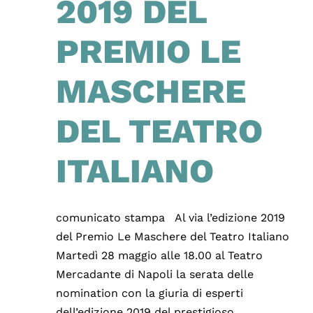
2019 DEL
PREMIO LE
MASCHERE
DEL TEATRO
ITALIANO
comunicato stampa Al via l’edizione 2019
del Premio Le Maschere del Teatro Italiano
Martedì 28 maggio alle 18.00 al Teatro
Mercadante di Napoli la serata delle
nomination con la giuria di esperti
dell’edizione 2019 del prestigioso