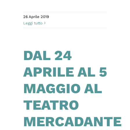
26 Aprile 2019
Leggi tutto
DAL 24
APRILE AL 5
MAGGIO AL
TEATRO
MERCADANTE