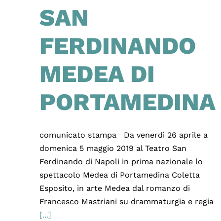
SAN
FERDINANDO
MEDEA DI
PORTAMEDINA
comunicato stampa Da venerdì 26 aprile a
domenica 5 maggio 2019 al Teatro San
Ferdinando di Napoli in prima nazionale lo
spettacolo Medea di Portamedina Coletta
Esposito, in arte Medea dal romanzo di
Francesco Mastriani su drammaturgia e regia
[...]