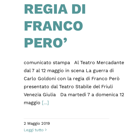
REGIA DI
FRANCO
PERO’
comunicato stampa Al Teatro Mercadante
dal 7 al 12 maggio in scena La guerra di
Carlo Goldoni con la regia di Franco Però
presentato dal Teatro Stabile del Friuli
Venezia Giulia Da martedì 7 a domenica 12
maggio
[...]
2 Maggio 2019
Leggi tutto