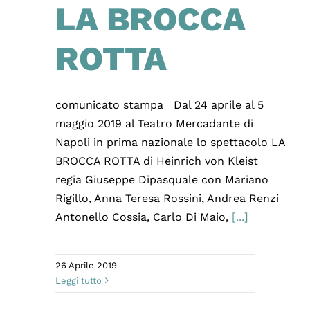
LA BROCCA
ROTTA
comunicato stampa Dal 24 aprile al 5
maggio 2019 al Teatro Mercadante di
Napoli in prima nazionale lo spettacolo LA
BROCCA ROTTA di Heinrich von Kleist
regia Giuseppe Dipasquale con Mariano
Rigillo, Anna Teresa Rossini, Andrea Renzi
Antonello Cossia, Carlo Di Maio,
[...]
26 Aprile 2019
Leggi tutto