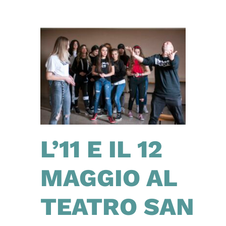
L’11 E IL 12
MAGGIO AL
TEATRO SAN