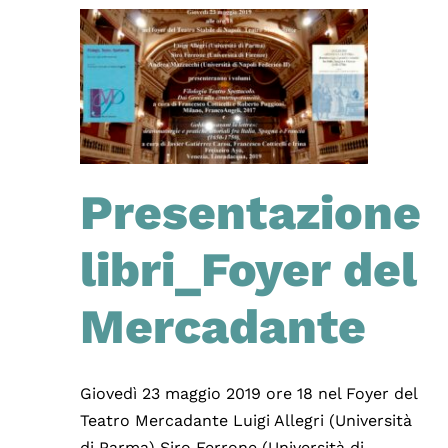
Presentazione
libri_Foyer del
Mercadante
Giovedì 23 maggio 2019 ore 18 nel Foyer del
Teatro Mercadante Luigi Allegri (Università
di Parma) Siro Ferrone (Università di