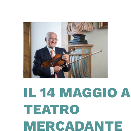
IL 14 MAGGIO A
TEATRO
MERCADANTE