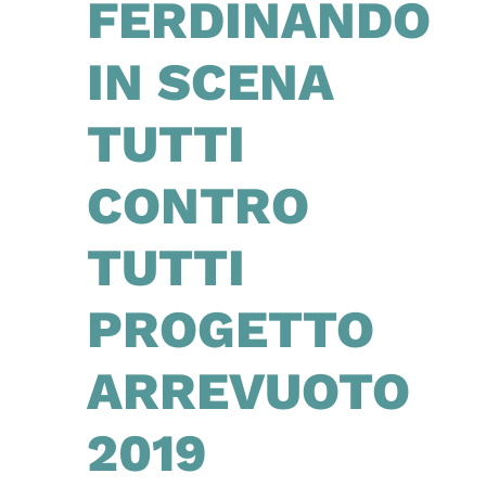
FERDINANDO
IN SCENA
TUTTI
CONTRO
TUTTI
PROGETTO
ARREVUOTO
2019