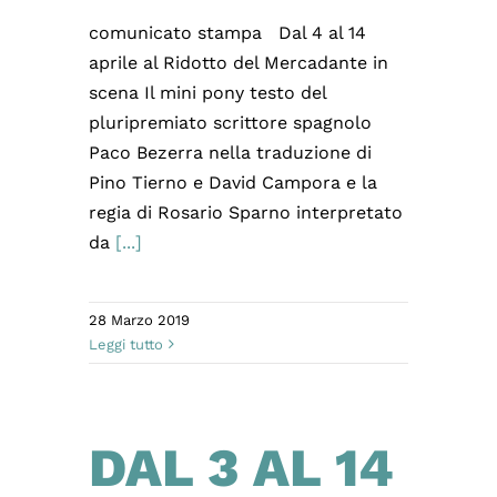
comunicato stampa Dal 4 al 14
aprile al Ridotto del Mercadante in
scena Il mini pony testo del
pluripremiato scrittore spagnolo
Paco Bezerra nella traduzione di
Pino Tierno e David Campora e la
regia di Rosario Sparno interpretato
da
[...]
28 Marzo 2019
Leggi tutto
DAL 3 AL 14