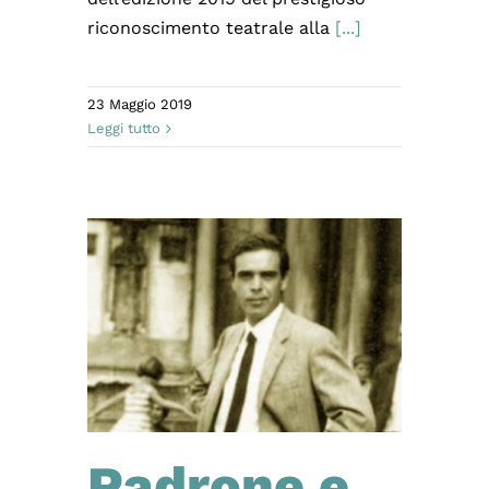
riconoscimento teatrale alla
[...]
23 Maggio 2019
Leggi tutto
Padrone e