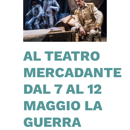
AL TEATRO
MERCADANTE
DAL 7 AL 12
MAGGIO LA
GUERRA