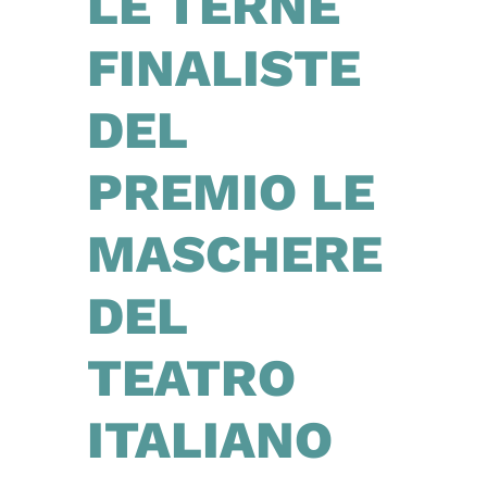
LE TERNE
FINALISTE
DEL
PREMIO LE
MASCHERE
DEL
TEATRO
ITALIANO