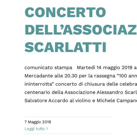
CONCERTO
DELL’ASSOCIA
SCARLATTI
comunicato stampa Martedì 14 maggio 2019 al
Mercadante alle 20.30 per la rassegna “100 ann
ininterrotta” concerto di chiusura delle celebra
centenario della Associazione Alessandro Scarl
Salvatore Accardo al violino e Michele Campane
7 Maggio 2019
Leggi tutto