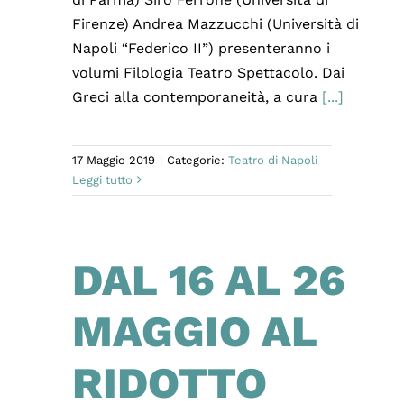
Firenze) Andrea Mazzucchi (Università di
Napoli “Federico II”) presenteranno i
volumi Filologia Teatro Spettacolo. Dai
Greci alla contemporaneità, a cura
[...]
17 Maggio 2019
|
Categorie:
Teatro di Napoli
Leggi tutto
DAL 16 AL 26
MAGGIO AL
RIDOTTO