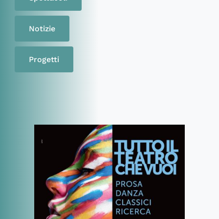
Notizie
Progetti