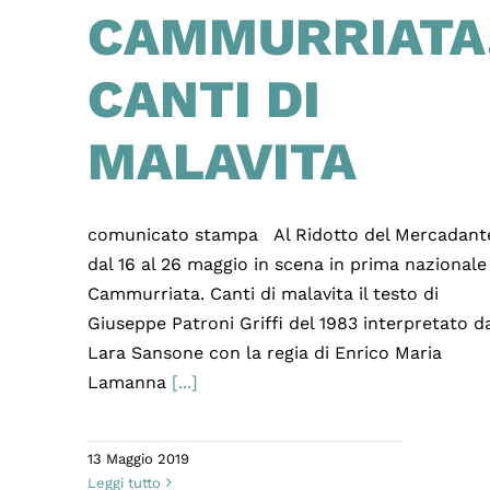
CAMMURRIATA
CANTI DI
MALAVITA
comunicato stampa Al Ridotto del Mercadant
dal 16 al 26 maggio in scena in prima nazionale
Cammurriata. Canti di malavita il testo di
Giuseppe Patroni Griffi del 1983 interpretato d
Lara Sansone con la regia di Enrico Maria
Lamanna
[...]
13 Maggio 2019
Leggi tutto