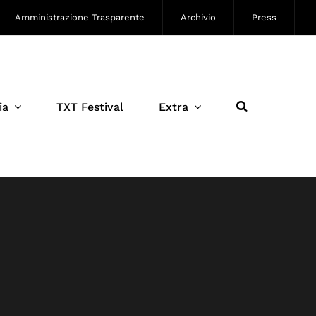
Amministrazione Trasparente
Archivio
Press
ia
TXT Festival
Extra