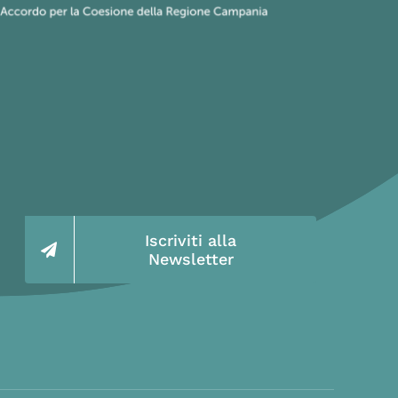
Iscriviti alla
Newsletter