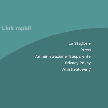
Link rapidi
La Stagione
Press
Amministrazione Trasparente
Privacy Policy
Whistleblowing