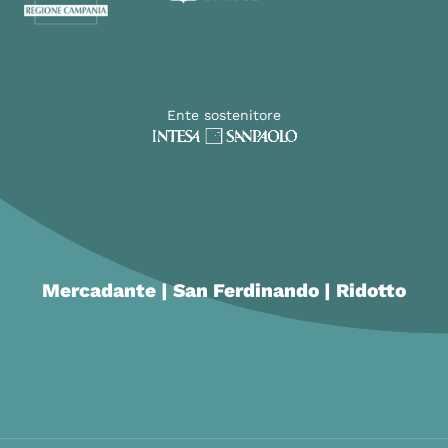
Ente sostenitore
Mercadante | San Ferdinando | Ridotto