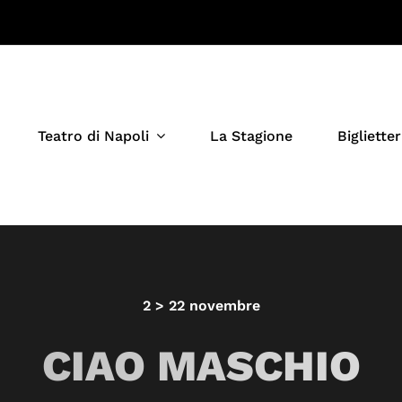
Teatro di Napoli
La Stagione
Biglietter
2 > 22 novembre
CIAO MASCHIO