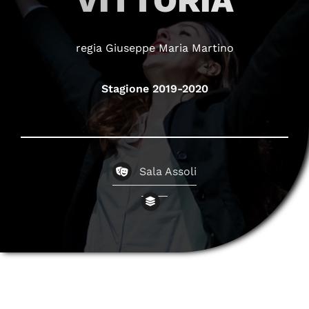
VITTORIA
regia Giuseppe Maria Martino
Stagione 2019-2020
Sala Assoli