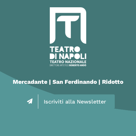
Mercadante | San Ferdinando | Ridotto
Iscriviti alla Newsletter