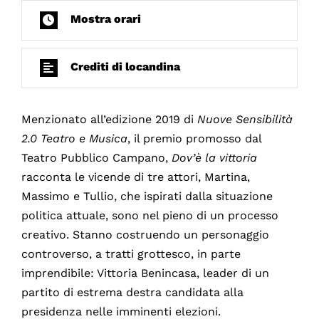
Mostra orari
Crediti di locandina
Menzionato all’edizione 2019 di
Nuove Sensibilità
2.0 Teatro e Musica
, il premio promosso dal
Teatro Pubblico Campano,
Dov’è la vittoria
racconta le vicende di tre attori, Martina,
Massimo e Tullio, che ispirati dalla situazione
politica attuale, sono nel pieno di un processo
creativo. Stanno costruendo un personaggio
controverso, a tratti grottesco, in parte
imprendibile: Vittoria Benincasa, leader di un
partito di estrema destra candidata alla
presidenza nelle imminenti elezioni.