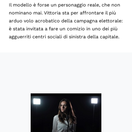
Il modello è forse un personaggio reale, che non
nominano mai. Vittoria sta per affrontare il più
arduo volo acrobatico della campagna elettorale:
è stata invitata a fare un comizio in uno dei più
agguerriti centri sociali di sinistra della capitale.
60708