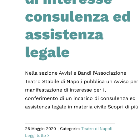
consulenza ed
assistenza
legale
Nella sezione Avvisi e Bandi l’Associazione
Teatro Stabile di Napoli pubblica un Avviso per
manifestazione di interesse per il
conferimento di un incarico di consulenza ed
assistenza legale in materia civile Scopri di più
26 Maggio 2020
|
Categorie:
Teatro di Napoli
Leggi tutto