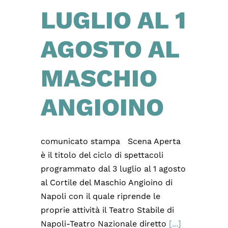
LUGLIO AL 1
AGOSTO AL
MASCHIO
ANGIOINO
comunicato stampa Scena Aperta
è il titolo del ciclo di spettacoli
programmato dal 3 luglio al 1 agosto
al Cortile del Maschio Angioino di
Napoli con il quale riprende le
proprie attività il Teatro Stabile di
Napoli-Teatro Nazionale diretto
[...]