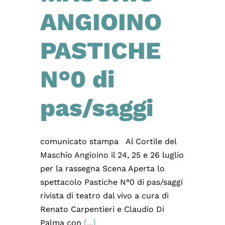
ANGIOINO
PASTICHE
N°0 di
pas/saggi
comunicato stampa Al Cortile del
Maschio Angioino il 24, 25 e 26 luglio
per la rassegna Scena Aperta lo
spettacolo Pastiche N°0 di pas/saggi
rivista di teatro dal vivo a cura di
Renato Carpentieri e Claudio Di
Palma con
[...]