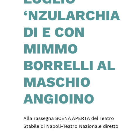
‘NZULARCHIA
DI E CON
MIMMO
BORRELLI AL
MASCHIO
ANGIOINO
Alla rassegna SCENA APERTA del Teatro
Stabile di Napoli-Teatro Nazionale diretto