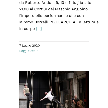
da Roberto Andò il 9, 10 e 11 luglio alle
21.00 al Cortile del Maschio Angioino
l’imperdibile performance di e con
Mimmo Borrelli ‘NZULARCHIA. In lettura e
in corpo
[...]
7 Luglio 2020
Leggi tutto