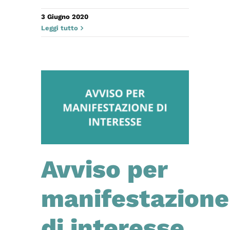
3 Giugno 2020
Leggi tutto
Avviso per
manifestazione
di interesse