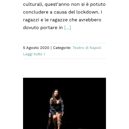
culturali, quest'anno non si è potuto
concludere a causa del lockdown. I
ragazzi e le ragazze che avrebbero
dovuto portare in
[...]
5 Agosto 2020
|
Categorie:
Teatro di Napoli
Leggi tutto