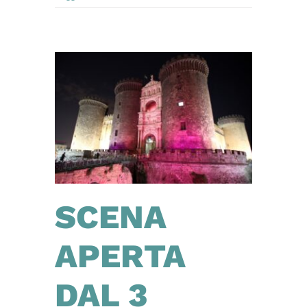
SCENA
APERTA
DAL 3