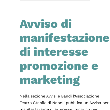
Avviso di
manifestazione
di interesse
promozione e
marketing
Nella sezione Avvisi e Bandi l’Associazione
Teatro Stabile di Napoli pubblica un Avviso per
manifestazione di interesse: Incarico per