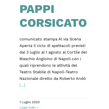
PAPPI
CORSICATO
comunicato stampa Al via Scena
Aperta il ciclo di spettacoli previsti
dal 3 luglio al 1 agosto al Cortile del
Maschio Angioino di Napoli con i
quali riprendono le attività del
Teatro Stabile di Napoli-Teatro
Nazionale diretto da Roberto Andò
[...]
1 Luglio 2020
Leggi tutto