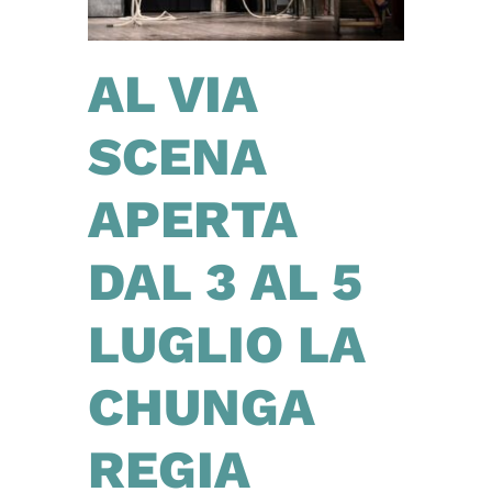
AL VIA
SCENA
APERTA
DAL 3 AL 5
LUGLIO LA
CHUNGA
REGIA