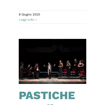
9 Giugno 2020
Leggi tutto
PASTICHE