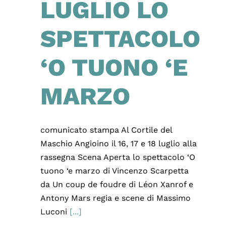
LUGLIO LO
SPETTACOLO
‘O TUONO ‘E
MARZO
comunicato stampa Al Cortile del
Maschio Angioino il 16, 17 e 18 luglio alla
rassegna Scena Aperta lo spettacolo ‘O
tuono ‘e marzo di Vincenzo Scarpetta
da Un coup de foudre di Léon Xanrof e
Antony Mars regia e scene di Massimo
Luconi
[...]