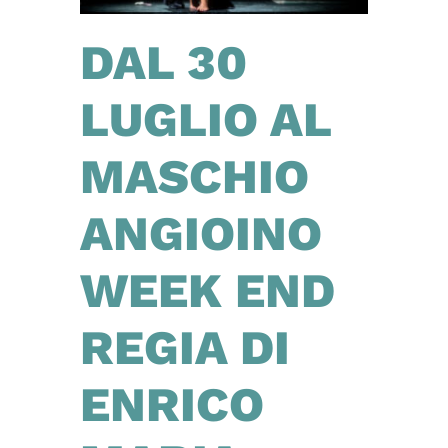
DAL 30
LUGLIO AL
MASCHIO
ANGIOINO
WEEK END
REGIA DI
ENRICO