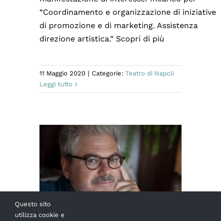
“Coordinamento e organizzazione di iniziative
di promozione e di marketing. Assistenza
direzione artistica.” Scopri di più
11 Maggio 2020
|
Categorie:
Teatro di Napoli
Leggi tutto
Questo sito
utilizza cookie e