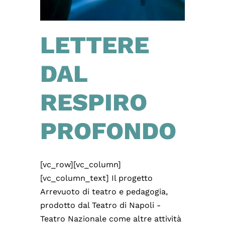
LETTERE
DAL
RESPIRO
PROFONDO
[vc_row][vc_column]
[vc_column_text] Il progetto
Arrevuoto di teatro e pedagogia,
prodotto dal Teatro di Napoli -
Teatro Nazionale come altre attività