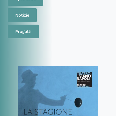
Notizie
Progetti