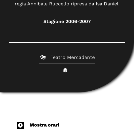
regia Annibale Ruccello ripresa da Isa Danieli
Stagione 2006-2007
Teatro Mercadante
Mostra orari