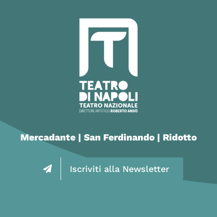
Mercadante | San Ferdinando | Ridotto
Iscriviti alla Newsletter