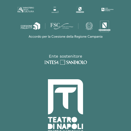
Ente sostenitore