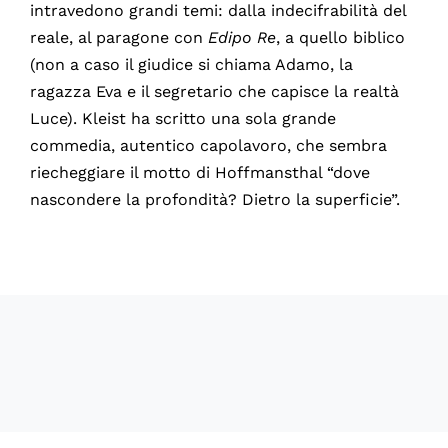
intravedono grandi temi: dalla indecifrabilità del
reale, al paragone con
Edipo Re
, a quello biblico
(non a caso il giudice si chiama Adamo, la
ragazza Eva e il segretario che capisce la realtà
Luce). Kleist ha scritto una sola grande
commedia, autentico capolavoro, che sembra
riecheggiare il motto di Hoffmansthal “dove
nascondere la profondità? Dietro la superficie”.
60584