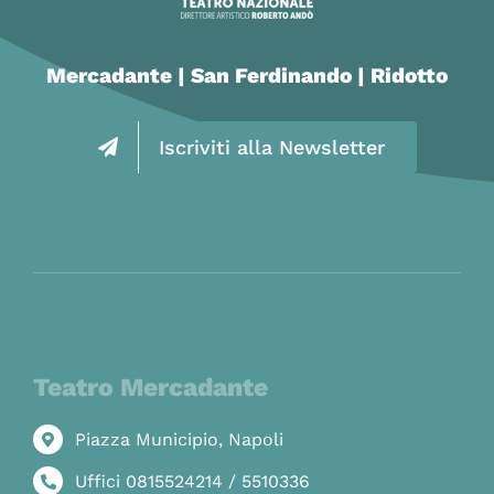
Mercadante | San Ferdinando | Ridotto
Iscriviti alla Newsletter
Teatro Mercadante
Piazza Municipio, Napoli
Uffici 0815524214 / 5510336