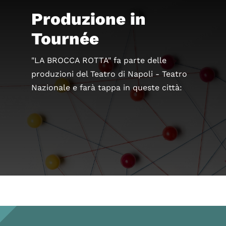
Produzione in
Tournée
"LA BROCCA ROTTA" fa parte delle
produzioni del Teatro di Napoli - Teatro
Nazionale e farà tappa in queste città: