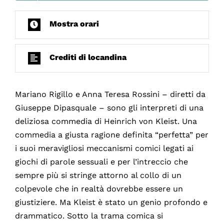
Mostra orari
Crediti di locandina
Mariano Rigillo e Anna Teresa Rossini – diretti da
Giuseppe Dipasquale – sono gli interpreti di una
deliziosa commedia di Heinrich von Kleist. Una
commedia a giusta ragione definita “perfetta” per
i suoi meravigliosi meccanismi comici legati ai
giochi di parole sessuali e per l’intreccio che
sempre più si stringe attorno al collo di un
colpevole che in realtà dovrebbe essere un
giustiziere. Ma Kleist è stato un genio profondo e
drammatico. Sotto la trama comica si