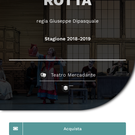
ROTTA
regia Giuseppe Dipasquale
Stagione 2018-2019
Teatro Mercadante
Acquista