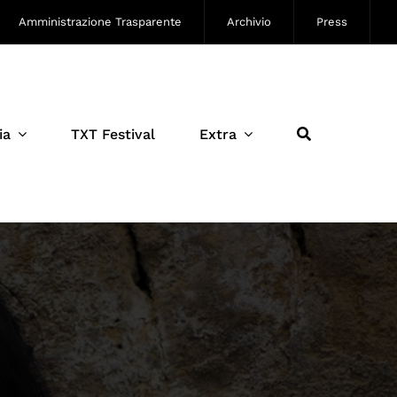
Amministrazione Trasparente
Archivio
Press
ia
TXT Festival
Extra