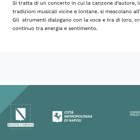
Si tratta di un concerto in cui la canzone d’autore, l
tradizioni musicali vicine e lontane, si mescolano all
Gli strumenti dialogano con la voce e tra di loro, c
continuo tra energia e sentimento.