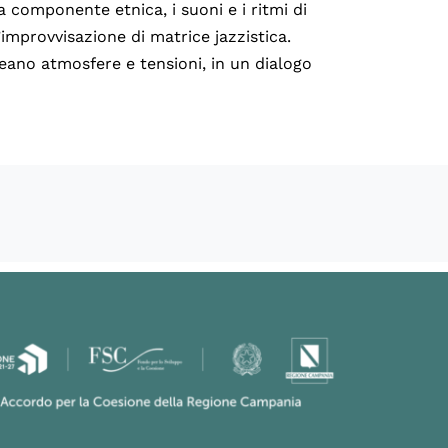
a componente etnica, i suoni e i ritmi di
’improvvisazione di matrice jazzistica.
reano atmosfere e tensioni, in un dialogo