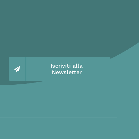
Iscriviti alla
Newsletter