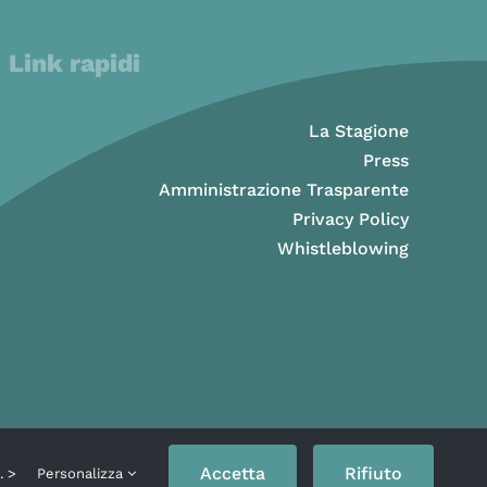
Link rapidi
La Stagione
Press
Amministrazione Trasparente
Privacy Policy
Whistleblowing
Accetta
Rifiuto
o. >
Personalizza