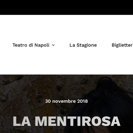
Teatro di Napoli
La Stagione
Biglietter
30 novembre 2018
LA MENTIROSA