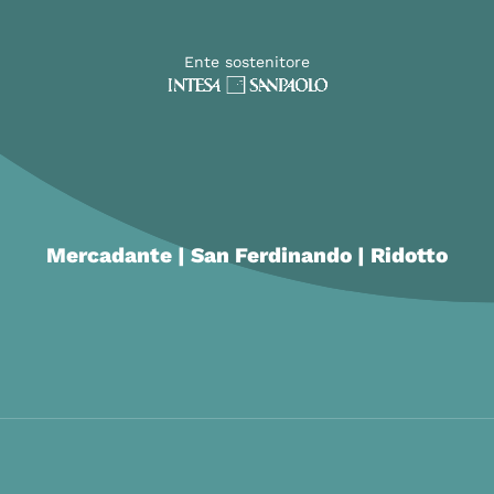
Ente sostenitore
Mercadante | San Ferdinando | Ridotto