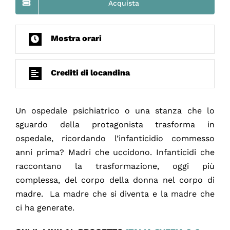
Acquista
Mostra orari
Crediti di locandina
Un ospedale psichiatrico o una stanza che lo
sguardo della protagonista trasforma in
ospedale, ricordando l’infanticidio commesso
anni prima? Madri che uccidono. Infanticidi che
raccontano la trasformazione, oggi più
complessa, del corpo della donna nel corpo di
madre. La madre che si diventa e la madre che
ci ha generate.