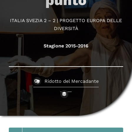
punto
ITALIA SVEZIA 2 – 2 | PROGETTO EUROPA DELLE
DIVERSITÀ
Stagione 2015-2016
Ridotto del Mercadante