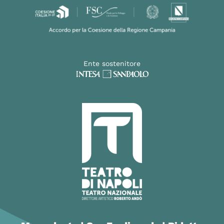
Ente sostenitore