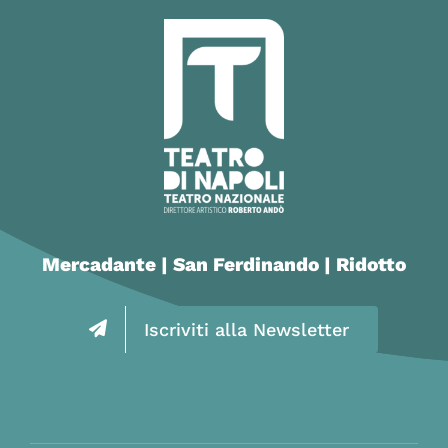
Mercadante | San Ferdinando | Ridotto
Iscriviti alla Newsletter