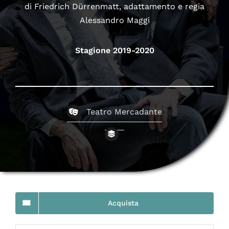
di Friedrich Dürrenmatt, adattamento e regia
Alessandro Maggi
Stagione 2019-2020
Teatro Mercadante
Acquista