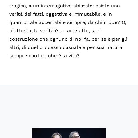
tragica, a un interrogativo abissale: esiste una
verità dei fatti, oggettiva e immutabile, e in
quanto tale accertabile sempre, da chiunque? O,
piuttosto, la verità è un artefatto, la ri-
costruzione che ognuno di noi fa, per sé e per gli
altri, di quel processo casuale e per sua natura
sempre caotico che è la vita?
60640