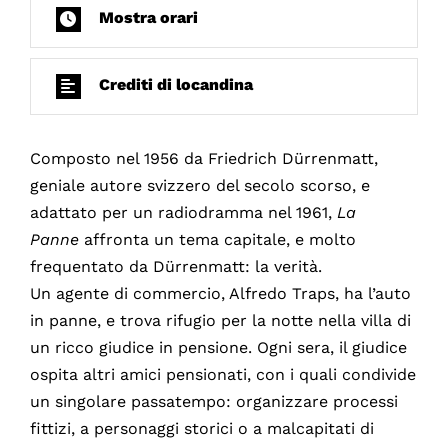
Mostra orari
Crediti di locandina
Composto nel 1956 da Friedrich Dürrenmatt,
geniale autore svizzero del secolo scorso, e
adattato per un radiodramma nel 1961,
La
Panne
affronta un tema capitale, e molto
frequentato da Dürrenmatt: la verità.
Un agente di commercio, Alfredo Traps, ha l’auto
in panne, e trova rifugio per la notte nella villa di
un ricco giudice in pensione. Ogni sera, il giudice
ospita altri amici pensionati, con i quali condivide
un singolare passatempo: organizzare processi
fittizi, a personaggi storici o a malcapitati di