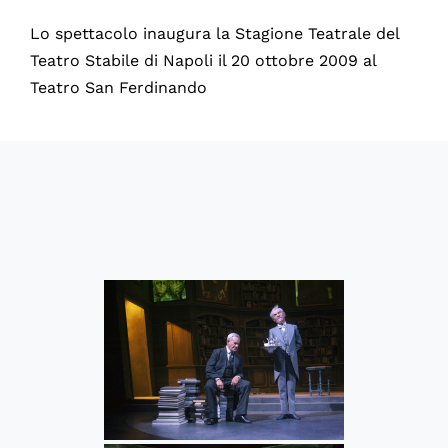
Lo spettacolo inaugura la Stagione Teatrale del
Teatro Stabile di Napoli il 20 ottobre 2009 al
Teatro San Ferdinando
60147