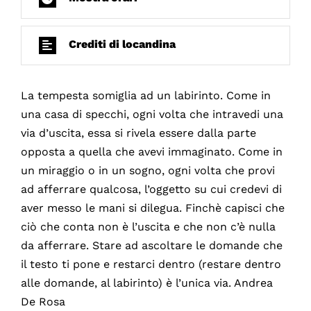
Crediti di locandina
La tempesta somiglia ad un labirinto. Come in
una casa di specchi, ogni volta che intravedi una
via d’uscita, essa si rivela essere dalla parte
opposta a quella che avevi immaginato. Come in
un miraggio o in un sogno, ogni volta che provi
ad afferrare qualcosa, l’oggetto su cui credevi di
aver messo le mani si dilegua. Finchè capisci che
ciò che conta non è l’uscita e che non c’è nulla
da afferrare. Stare ad ascoltare le domande che
il testo ti pone e restarci dentro (restare dentro
alle domande, al labirinto) è l’unica via. Andrea
De Rosa