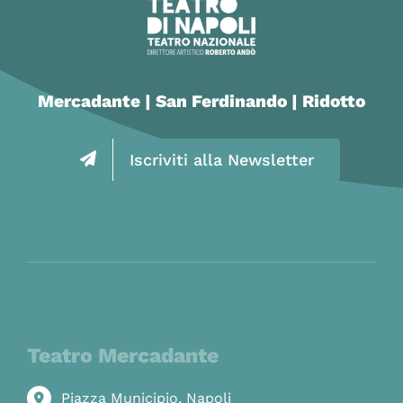
Mercadante | San Ferdinando | Ridotto
Iscriviti alla Newsletter
Teatro Mercadante
Piazza Municipio, Napoli