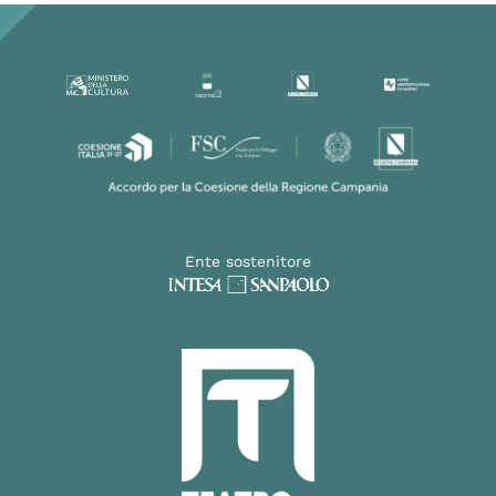
Ente sostenitore