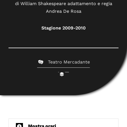
di William Shakespeare adattamento e regia
Andrea De Rosa
Stagione 2009-2010
Teatro Mercadante
Mostra orari