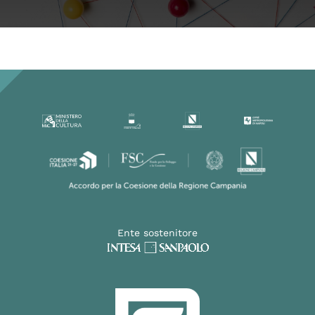
Ente sostenitore