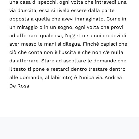
una casa di specchi, ogni volta che intravedi una
via d’uscita, essa si rivela essere dalla parte
opposta a quella che avevi immaginato. Come in
un miraggio o in un sogno, ogni volta che provi
ad afferrare qualcosa, l’oggetto su cui credevi di
aver messo le mani si dilegua. Finchè capisci che
ciò che conta non è l’uscita e che non c’è nulla
da afferrare. Stare ad ascoltare le domande che
il testo ti pone e restarci dentro (restare dentro
alle domande, al labirinto) è l’unica via. Andrea
De Rosa
60164