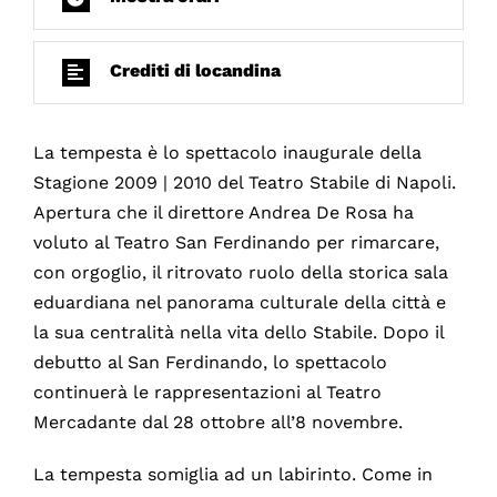
Crediti di locandina
La tempesta è lo spettacolo inaugurale della
Stagione 2009 | 2010 del Teatro Stabile di Napoli.
Apertura che il direttore Andrea De Rosa ha
voluto al Teatro San Ferdinando per rimarcare,
con orgoglio, il ritrovato ruolo della storica sala
eduardiana nel panorama culturale della città e
la sua centralità nella vita dello Stabile. Dopo il
debutto al San Ferdinando, lo spettacolo
continuerà le rappresentazioni al Teatro
Mercadante dal 28 ottobre all’8 novembre.
La tempesta somiglia ad un labirinto. Come in