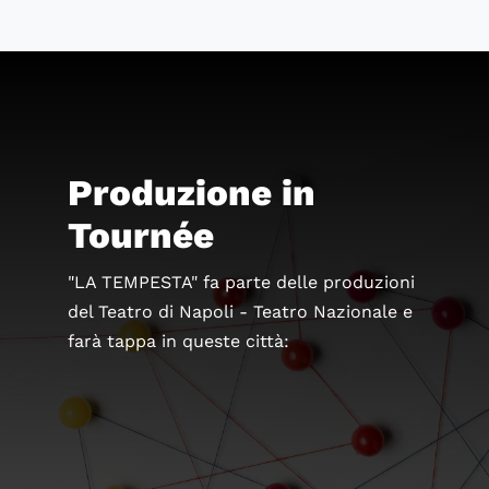
Produzione in
Tournée
"LA TEMPESTA" fa parte delle produzioni
del Teatro di Napoli - Teatro Nazionale e
farà tappa in queste città: