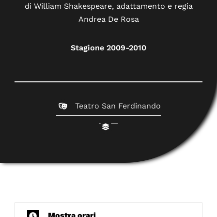
di William Shakespeare, adattamento e regia
Andrea De Rosa
Stagione 2009-2010
Teatro San Ferdinando
Mostra orari