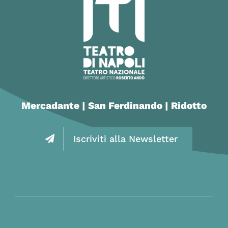
Mercadante | San Ferdinando | Ridotto
Iscriviti alla Newsletter