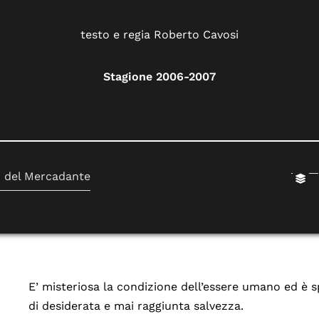
testo e regia Roberto Cavosi
Stagione 2006-2007
o del Mercadante
E’ misteriosa la condizione dell’essere umano ed è sp
di desiderata e mai raggiunta salvezza.