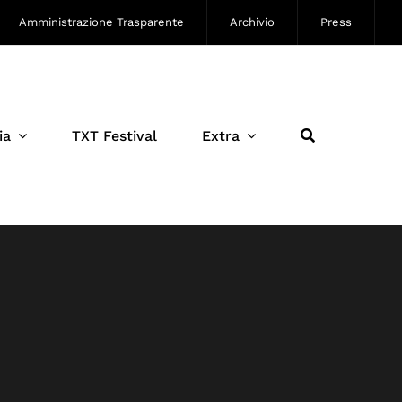
Amministrazione Trasparente
Archivio
Press
ia
TXT Festival
Extra