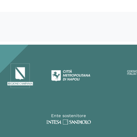
Ente sostenitore