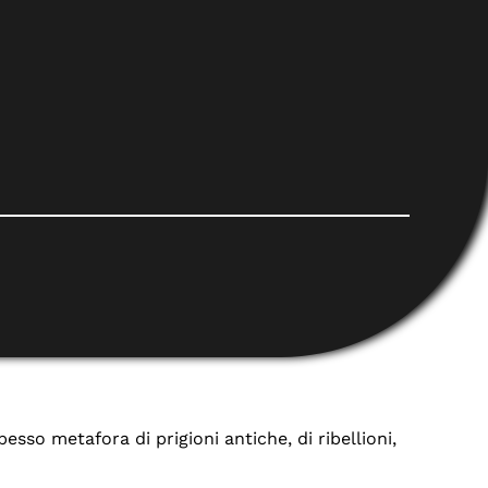
esso metafora di prigioni antiche, di ribellioni,