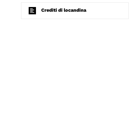
Crediti di locandina