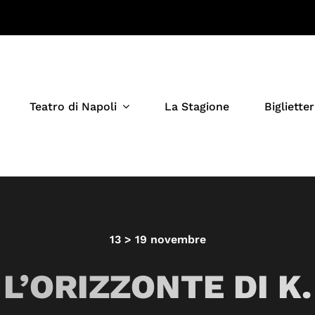
Teatro di Napoli
La Stagione
Biglietter
13 > 19 novembre
L’ORIZZONTE DI K.