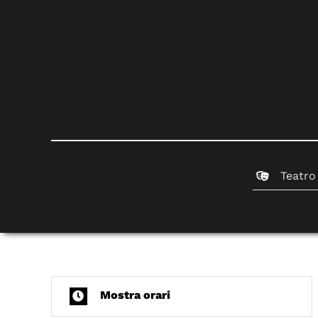
Teatro
Mostra orari