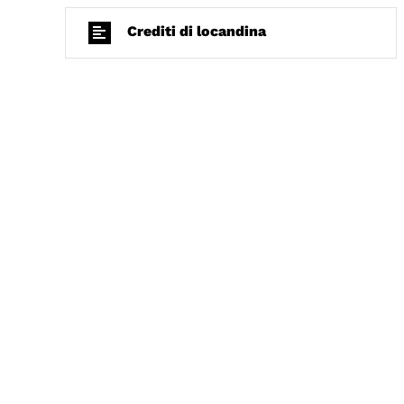
Crediti di locandina