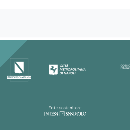
Ente sostenitore