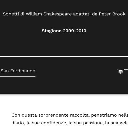
Sonetti di William Shakespeare adattati da Peter Brook
Stagione 2009-2010
 San Ferdinando
Con questa sorprendente raccolta, penetriamo nella
diario, le sue confidenze, la sua passione, la sua gel