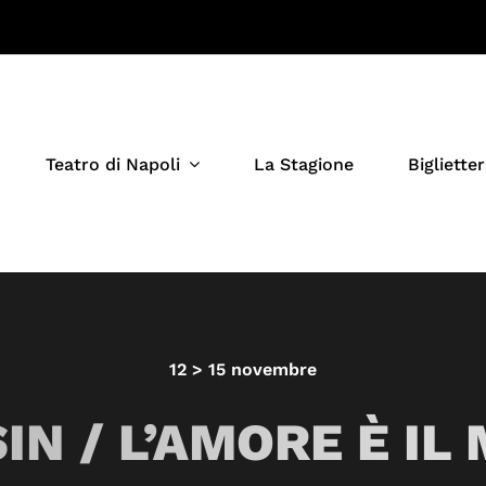
Teatro di Napoli
La Stagione
Biglietter
12 > 15 novembre
SIN / L’AMORE È IL