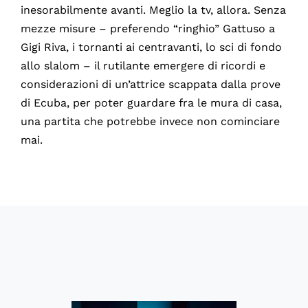
inesorabilmente avanti. Meglio la tv, allora. Senza
mezze misure – preferendo “ringhio” Gattuso a
Gigi Riva, i tornanti ai centravanti, lo sci di fondo
allo slalom – il rutilante emergere di ricordi e
considerazioni di un’attrice scappata dalla prove
di Ecuba, per poter guardare fra le mura di casa,
una partita che potrebbe invece non cominciare
mai.
60610