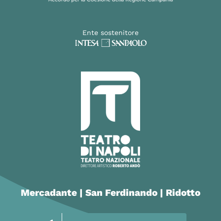
Ente sostenitore
Mercadante | San Ferdinando | Ridotto