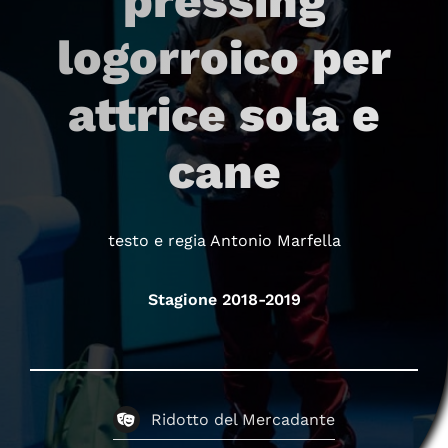
pressing
logorroico per
attrice sola e
cane
testo e regia Antonio Marfella
Stagione 2018-2019
Ridotto del Mercadante