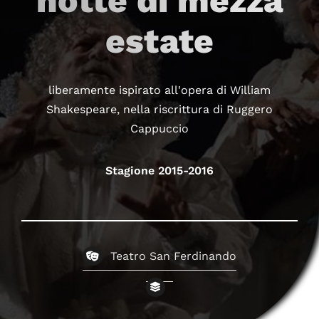
notte di mezza
estate
liberamente ispirato all'opera di William
Shakespeare, nella riscrittura di Ruggero
Cappuccio
Stagione 2015-2016
Teatro San Ferdinando