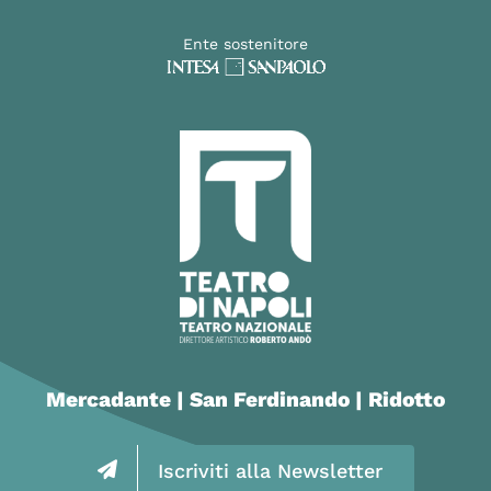
Ente sostenitore
Mercadante | San Ferdinando | Ridotto
Iscriviti alla Newsletter