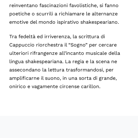
reinventano fascinazioni favolistiche, si fanno
poetiche o scurrili a richiamare le alternanze
emotive del mondo ispirativo shakespeariano.
Tra fedeltà ed irriverenza, la scrittura di
Cappuccio riorchestra il “Sogno” per cercare
ulteriori rifrangenze all’incanto musicale della
lingua shakespeariana. La regia e la scena ne
assecondano la lettura trasformandosi, per
amplificarne il suono, in una sorta di grande,
onirico e vagamente circense carillon.
59988