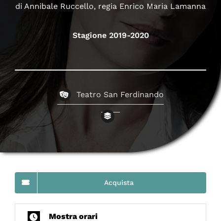
di Annibale Ruccello, regia Enrico Maria Lamanna
Stagione 2019-2020
Teatro San Ferdinando
Acquista
Mostra orari