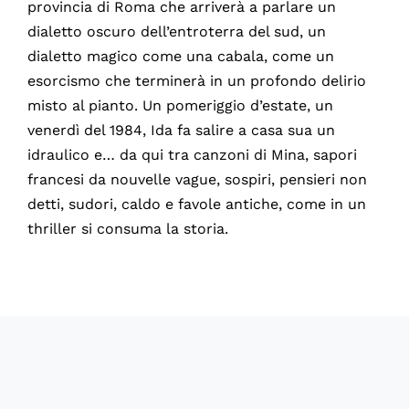
provincia di Roma che arriverà a parlare un
dialetto oscuro dell’entroterra del sud, un
dialetto magico come una cabala, come un
esorcismo che terminerà in un profondo delirio
misto al pianto. Un pomeriggio d’estate, un
venerdì del 1984, Ida fa salire a casa sua un
idraulico e… da qui tra canzoni di Mina, sapori
francesi da nouvelle vague, sospiri, pensieri non
detti, sudori, caldo e favole antiche, come in un
thriller si consuma la storia.
60672