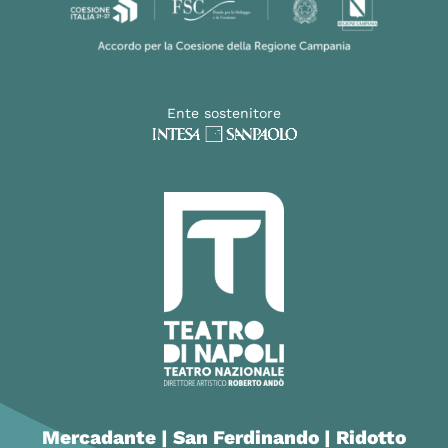
Ente sostenitore
Mercadante | San Ferdinando | Ridotto