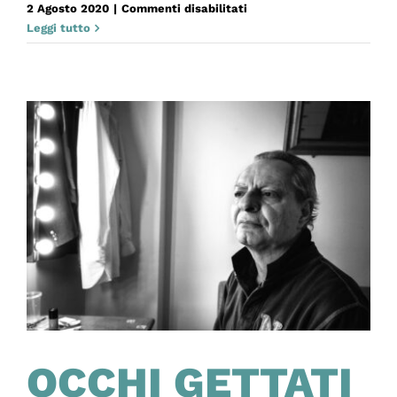
su
2 Agosto 2020
|
Commenti disabilitati
ARREVUOTO
Leggi tutto
OCCHI GETTATI