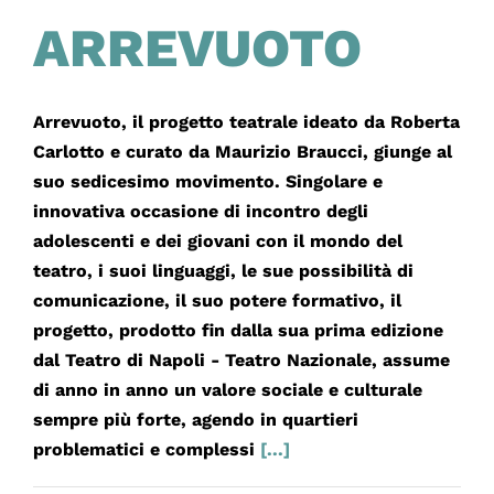
ARREVUOTO
Arrevuoto, il progetto teatrale ideato da Roberta
Carlotto e curato da Maurizio Braucci, giunge al
suo sedicesimo movimento. Singolare e
innovativa occasione di incontro degli
adolescenti e dei giovani con il mondo del
teatro, i suoi linguaggi, le sue possibilità di
comunicazione, il suo potere formativo, il
progetto, prodotto fin dalla sua prima edizione
dal Teatro di Napoli - Teatro Nazionale, assume
di anno in anno un valore sociale e culturale
sempre più forte, agendo in quartieri
problematici e complessi
[...]