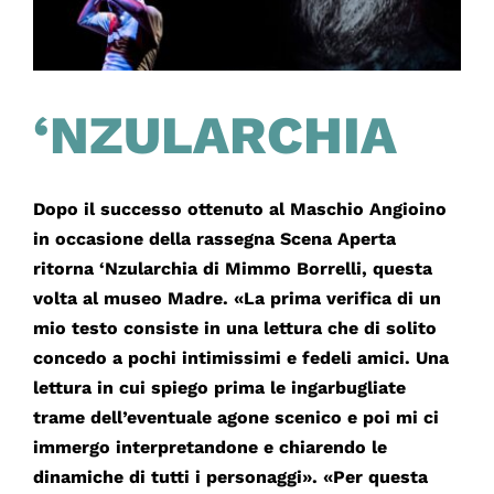
‘NZULARCHIA
Dopo il successo ottenuto al Maschio Angioino
in occasione della rassegna Scena Aperta
ritorna ‘Nzularchia di Mimmo Borrelli, questa
volta al museo Madre. «La prima verifica di un
mio testo consiste in una lettura che di solito
concedo a pochi intimissimi e fedeli amici. Una
lettura in cui spiego prima le ingarbugliate
trame dell’eventuale agone scenico e poi mi ci
immergo interpretandone e chiarendo le
dinamiche di tutti i personaggi». «Per questa