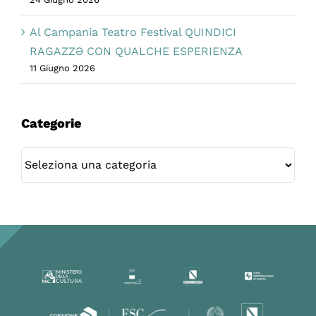
Al Campania Teatro Festival QUINDICI
RAGAZZƏ CON QUALCHE ESPERIENZA
11 Giugno 2026
Categorie
Categorie