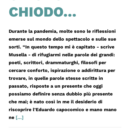
CHIODO…
Durante la pandemia, molte sono le riflessioni
emerse sul mondo dello spettacolo e sulle sue
sorti. “In questo tempo mi è capitato - scrive
Musella - di rifugiarmi nelle parole dei grandi:
poeti, scrittori, drammaturghi, filosofi per
cercare conforto, ispirazione o addirittura per
trovare, in quelle parole stesse scritte in
passato, risposte a un presente che oggi
possiamo definire senza dubbio più presente
che mai; è nato così in me il desiderio di
riscoprire l’Eduardo capocomico e mano mano
ne
[...]