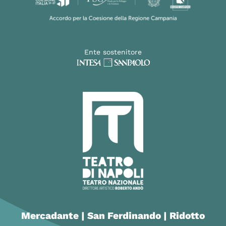
Ente sostenitore
Mercadante | San Ferdinando | Ridotto