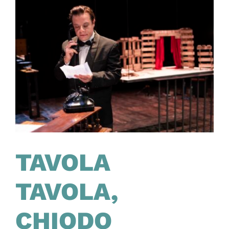
TAVOLA
TAVOLA,
CHIODO