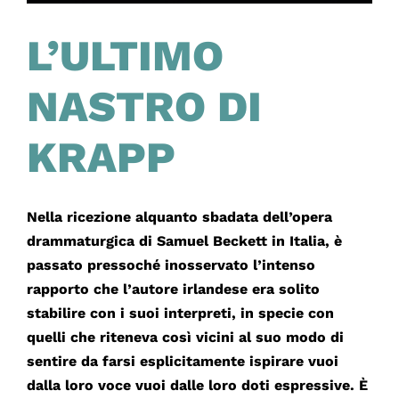
L’ULTIMO
NASTRO DI
KRAPP
Nella ricezione alquanto sbadata dell’opera
drammaturgica di Samuel Beckett in Italia, è
passato pressoché inosservato l’intenso
rapporto che l’autore irlandese era solito
stabilire con i suoi interpreti, in specie con
quelli che riteneva così vicini al suo modo di
sentire da farsi esplicitamente ispirare vuoi
dalla loro voce vuoi dalle loro doti espressive. È