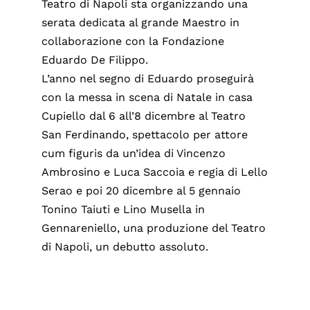
Teatro di Napoli sta organizzando una
serata dedicata al grande Maestro in
collaborazione con la Fondazione
Eduardo De Filippo.
L’anno nel segno di Eduardo proseguirà
con la messa in scena di Natale in casa
Cupiello dal 6 all’8 dicembre al Teatro
San Ferdinando, spettacolo per attore
cum figuris da un’idea di Vincenzo
Ambrosino e Luca Saccoia e regia di Lello
Serao e poi 20 dicembre al 5 gennaio
Tonino Taiuti e Lino Musella in
Gennareniello, una produzione del Teatro
di Napoli, un debutto assoluto.