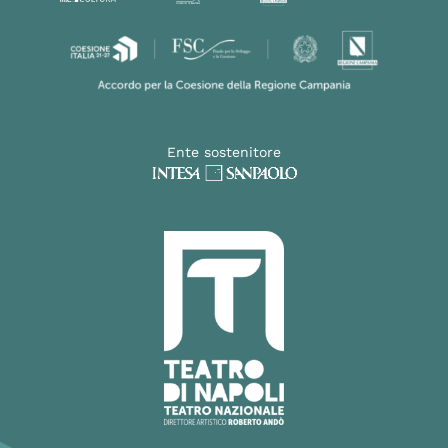
Ente sostenitore