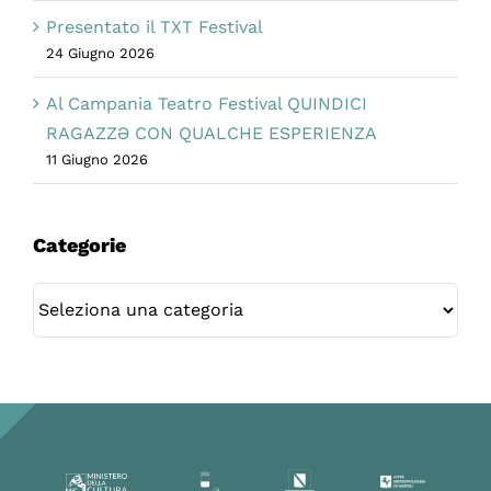
Presentato il TXT Festival
24 Giugno 2026
Al Campania Teatro Festival QUINDICI
RAGAZZƏ CON QUALCHE ESPERIENZA
11 Giugno 2026
Categorie
Categorie