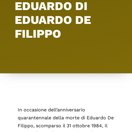
EDUARDO DI
EDUARDO DE
FILIPPO
In occasione dell’anniversario
quarantennale della morte di Eduardo De
Filippo, scomparso il 31 ottobre 1984, Il