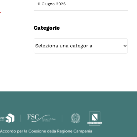
11 Giugno 2026
Categorie
Categorie