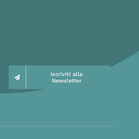
Iscriviti alla
Newsletter