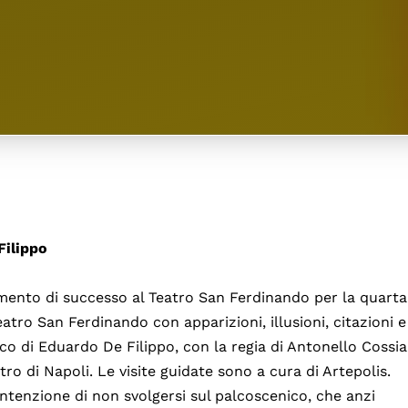
Filippo
mento di successo al Teatro San Ferdinando per la quarta
atro San Ferdinando con apparizioni, illusioni, citazioni e
ico di Eduardo De Filippo, con la regia di Antonello Cossia
atro di Napoli. Le visite guidate sono a cura di Artepolis.
ntenzione di non svolgersi sul palcoscenico, che anzi