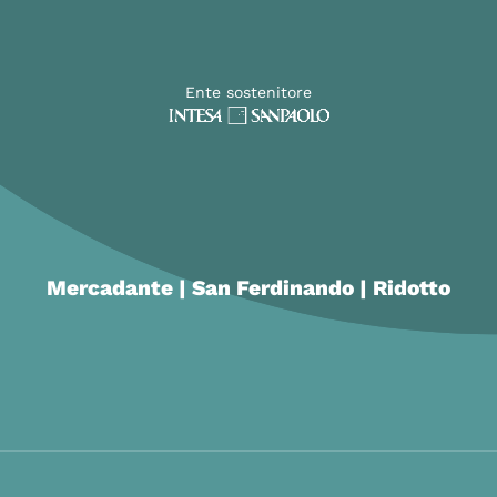
Ente sostenitore
Mercadante | San Ferdinando | Ridotto