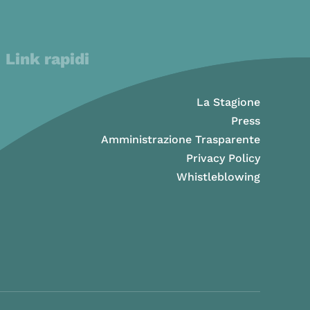
Link rapidi
La Stagione
Press
Amministrazione Trasparente
Privacy Policy
Whistleblowing