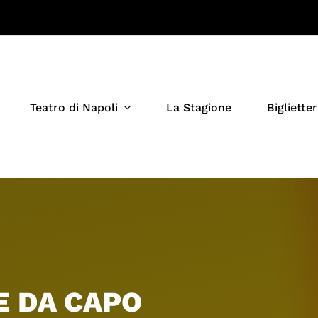
Teatro di Napoli
La Stagione
Biglietter
E DA CAPO