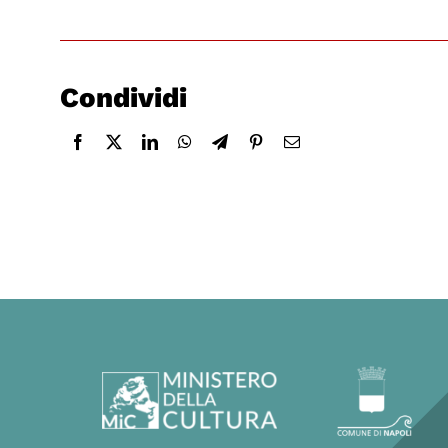
Condividi