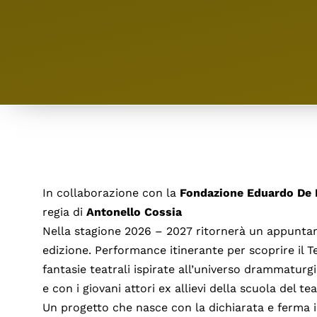
In collaborazione con la
Fondazione Eduardo De 
regia di
Antonello Cossia
Nella stagione 2026 – 2027 ritornerà un appunta
edizione. Performance itinerante per scoprire il Te
fantasie teatrali ispirate all’universo drammaturg
e con i giovani attori ex allievi della scuola del te
Un progetto che nasce con la dichiarata e ferma i