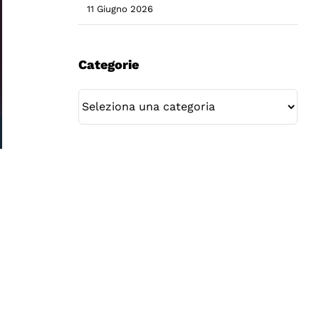
11 Giugno 2026
Categorie
Categorie
: