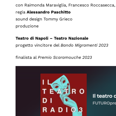
con Raimonda Maraviglia, Francesco Roccasecca,
regia
Alessandro Paschitto
sound design Tommy Grieco
produzione
Teatro di Napoli – Teatro Nazionale
progetto vincitore del
Bando Migramenti 2023
finalista al
Premio Scaramouche 2023