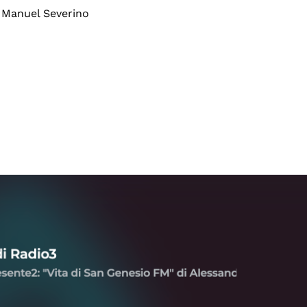
 Manuel Severino