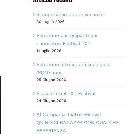
Articoli recenti
Vi auguriamo buone vacanze!
30 Luglio 2026
Selezione partecipanti per
Laboratori Festival TXT
1 Luglio 2026
Selezione attrice: età scenica di
30/40 anni
25 Giugno 2026
Presentato il TXT Festival
24 Giugno 2026
Al Campania Teatro Festival
QUINDICI RAGAZZƏ CON QUALCHE
ESPERIENZA