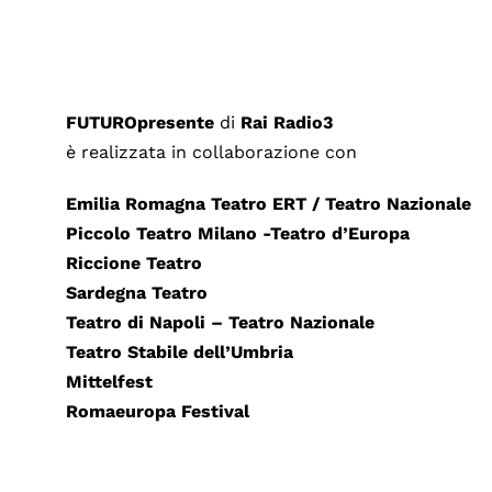
FUTUROpresente
di
Rai Radio3
è realizzata in collaborazione con
Emilia Romagna Teatro ERT / Teatro Nazionale
Piccolo Teatro Milano -Teatro d’Europa
Riccione Teatro
Sardegna Teatro
Teatro di Napoli – Teatro Nazionale
Teatro Stabile dell’Umbria
Mittelfest
Romaeuropa Festival