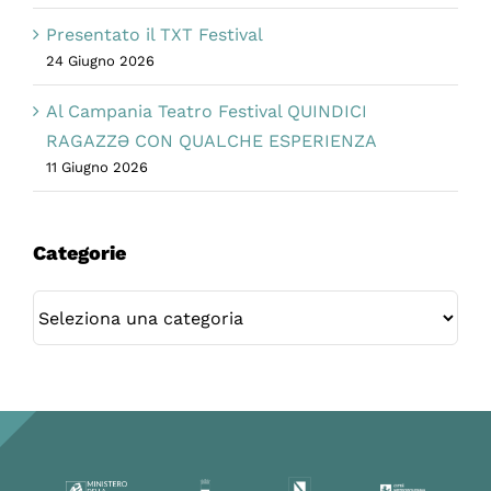
Presentato il TXT Festival
24 Giugno 2026
Al Campania Teatro Festival QUINDICI
RAGAZZƏ CON QUALCHE ESPERIENZA
11 Giugno 2026
Categorie
Categorie