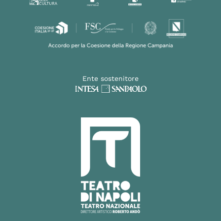
Ente sostenitore