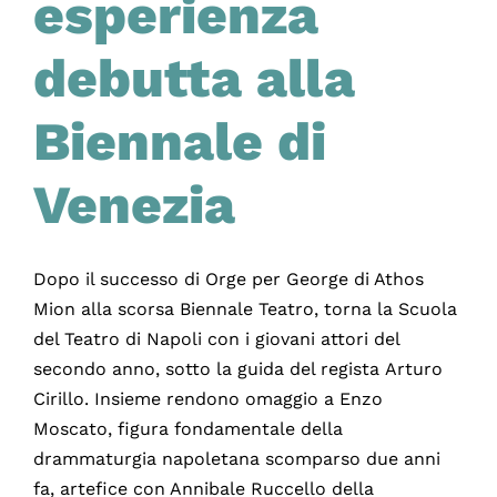
esperienza
debutta alla
Biennale di
Venezia
Dopo il successo di Orge per George di Athos
Mion alla scorsa Biennale Teatro, torna la Scuola
del Teatro di Napoli con i giovani attori del
secondo anno, sotto la guida del regista Arturo
Cirillo. Insieme rendono omaggio a Enzo
Moscato, figura fondamentale della
drammaturgia napoletana scomparso due anni
fa, artefice con Annibale Ruccello della