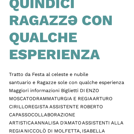
QUINDICI
RAGAZZƏ CON
QUALCHE
ESPERIENZA
Tratto da Festa al celeste e nubile
santuario e Ragazze sole con qualche esperienza
Maggiori informazioni Biglietti DI ENZO
MOSCATODRAMMATURGIA E REGIA ARTURO
CIRILLOREGISTA ASSISTENTE ROBERTO
CAPASSOCOLLABORAZIONE
ARTISTICA ANNALISA D'AMATO ASSISTENTI ALLA
REGIA NICCOLÒ DI MOLFETTA, ISABELLA