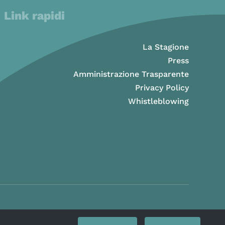
Link rapidi
La Stagione
Press
Amministrazione Trasparente
Privacy Policy
Whistleblowing