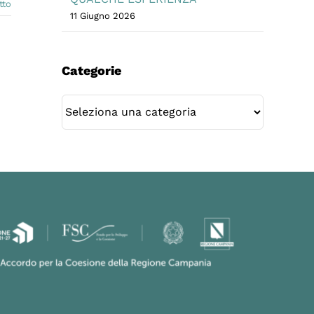
tto
11 Giugno 2026
Categorie
Categorie