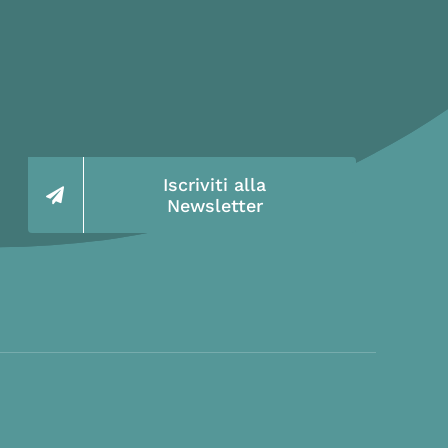
Iscriviti alla
Newsletter