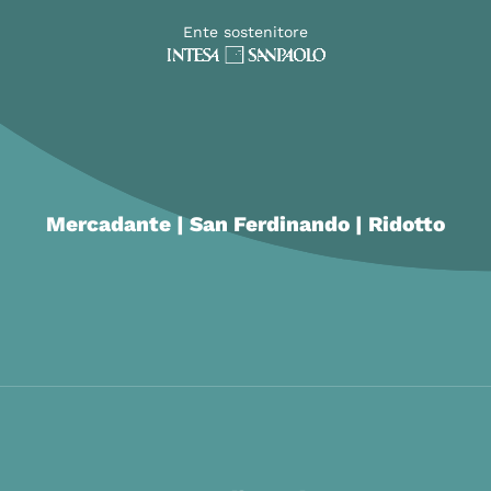
Ente sostenitore
Mercadante | San Ferdinando | Ridotto