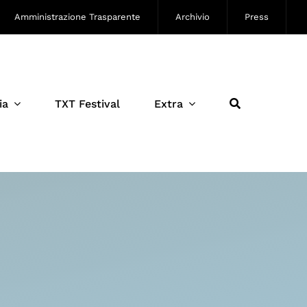
Amministrazione Trasparente
Archivio
Press
ia
TXT Festival
Extra