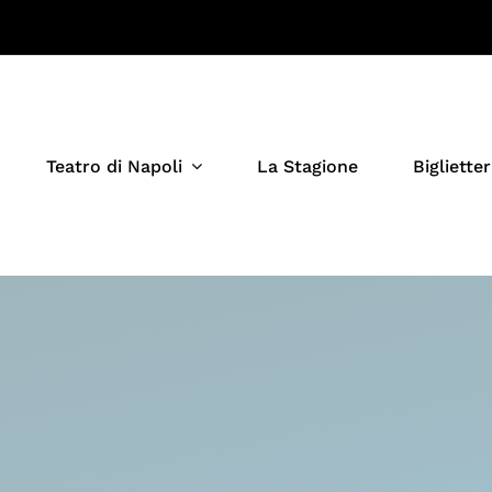
Teatro di Napoli
La Stagione
Biglietter