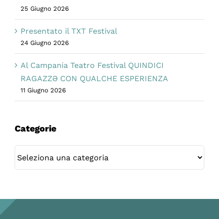
25 Giugno 2026
Presentato il TXT Festival
24 Giugno 2026
Al Campania Teatro Festival QUINDICI
RAGAZZƏ CON QUALCHE ESPERIENZA
11 Giugno 2026
Categorie
Categorie