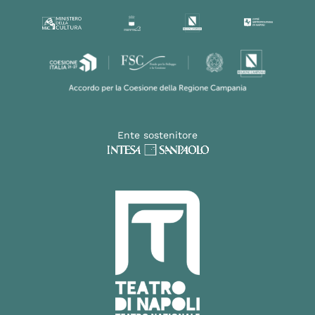
Ente sostenitore