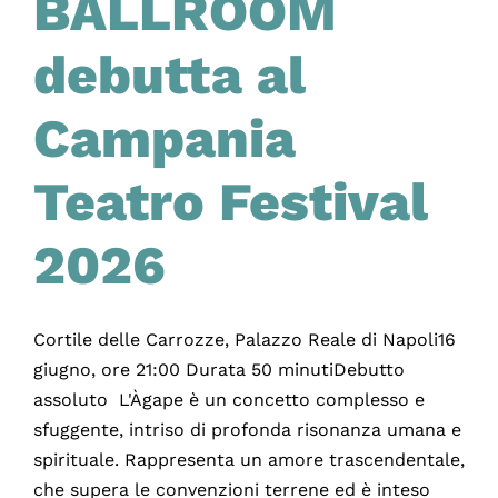
BALLROOM
debutta al
Campania
Teatro Festival
2026
Cortile delle Carrozze, Palazzo Reale di Napoli16
giugno, ore 21:00 Durata 50 minutiDebutto
assoluto L'Àgape è un concetto complesso e
sfuggente, intriso di profonda risonanza umana e
spirituale. Rappresenta un amore trascendentale,
che supera le convenzioni terrene ed è inteso