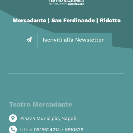
Mercadante | San Ferdinando | Ridotto
Iscriviti alla Newsletter
Teatro Mercadante
Piazza Municipio, Napoli
Uffici 0815524214 / 5510336